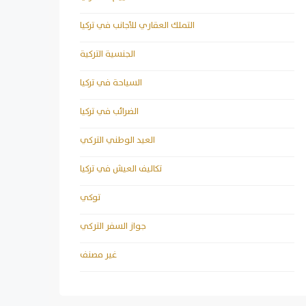
التملك العقاري للأجانب في تركيا
الجنسية التركية
السياحة في تركيا
الضرائب في تركيا
العيد الوطني التركي
تكاليف العيش في تركيا
توكي
جواز السفر التركي
غير مصنف