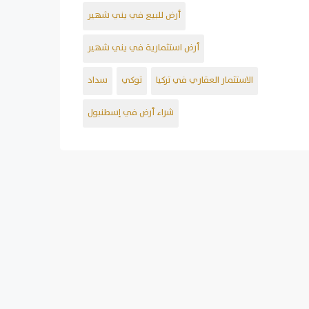
أرض للبيع في يني شهير
أرض استثمارية في يني شهير
الاستثمار العقاري في تركيا
توكي
سداد
شراء أرض في إسطنبول