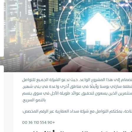
ضمام إلى هذا المشروع الواعد. حيث تدعو الشركة الجميع للتواصل
 منطقة سازلي بوسنا وأيضًا في مناطق أخرى واعدة في يني شهير.
للمستثمرين الذين يسعون لتحقيق عوائد طويلة الأجل في سوق يتسم
بالنمو السريع.
حة، يمكنكم التواصل مع شركة سداد العقارية عبر الرقم المخصص:
+90 554 110 36 00