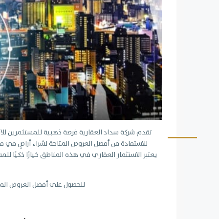
تقدم شركة سداد العقارية فرصة ذهبية للمستثمرين للان
للاستفادة من أفضل العروض المتاحة لشراء أراضٍ في
يعتبر الاستثمار العقاري في هذه المناطق خيارًا ذكيًا 
للحصول على أفضل العروض المتا