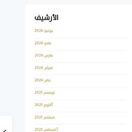
الأرشيف
يونيو 2026
مايو 2026
مارس 2026
فبراير 2026
يناير 2026
نوفمبر 2025
أكتوبر 2025
سبتمبر 2025
أغسطس 2025