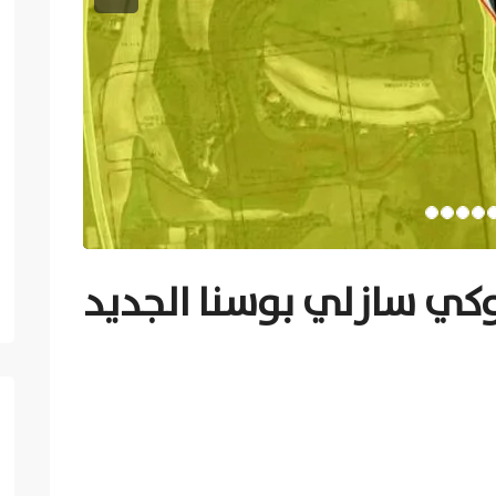
Previous
كي سازلي بوسنا الجديد