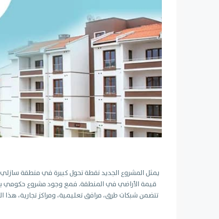
يمثل المشروع الجديد نقطة تحول كبيرة في منطقة سازلي
قيمة الأراضي في المنطقة. فمع وجود مشروع حكومي بهذ
تتضمن شبكات طرق، مرافق تعليمية، ومراكز تجارية، هذا الت