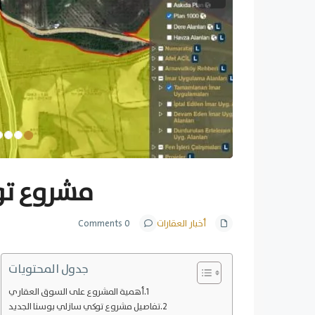
Next
مشروع تو
أخبار العقارات
0 Comments
جدول المحتويات
أهمية المشروع على السوق العقاري
تفاصيل مشروع توكي سازلي بوسنا الجديد