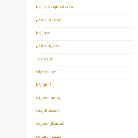
مكاتب العقارات في تركيا
مولات إسطنبول
مدن تركيا
مطار إسطنبول
يني شهير
أخبار العقارات
أخبار تركيا
الإقامة العقارية
الاقتصاد التركي
الاستثمار العقاري
التقييم العقاري