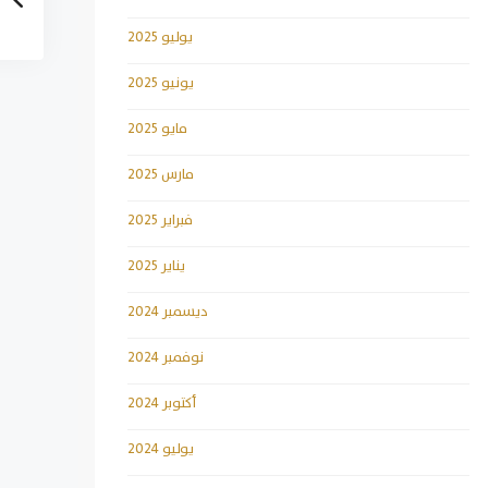
يوليو 2025
يونيو 2025
مايو 2025
مارس 2025
فبراير 2025
يناير 2025
ديسمبر 2024
نوفمبر 2024
أكتوبر 2024
يوليو 2024