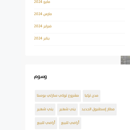
مايو 2024
مارس 2024
فبراير 2024
يناير 2024
وسوم
مدن تركيا
مشروع توكي سازلي بوسنا
مطار إسطنبول الجديد
يني شهير
يني شهير
أراضي للبيع
أراضي للبيع