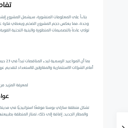
تفاص
وحدة، مما يعكس حجم المشروع الضخم ويعطي فكرة عن ال
توكي عادةً بالتصميمات المتطورة والبنية التحتية القوية
أمام الشركات الاستثمارية والمقاولين للاستعداد لتقديم ع
لمعرفة المزيد من
عوام
تشكل منطقة سازلي بوسنا موقعًا استراتيجيًا في مدينة
والمطار الجديد. إضافة إلى ذلك، تمتاز المنطقة بطبيعتها 