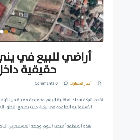
أراضي للبيع في يني
حقيقية داخل
أخبار العقارات
0 Comments
تقدم شركة سداد العقارية اليوم مجموعة مميزة من الأرا
الاستثمارية الصاعدة في تركيا، حيث يجتمع التطور ال
هذه المنطقة أصبحت اليوم وجهة المستثمرين الباحثي