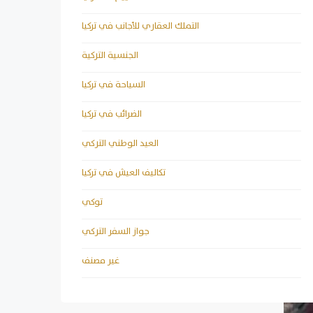
التملك العقاري للأجانب في تركيا
الجنسية التركية
السياحة في تركيا
الضرائب في تركيا
العيد الوطني التركي
تكاليف العيش في تركيا
توكي
جواز السفر التركي
غير مصنف