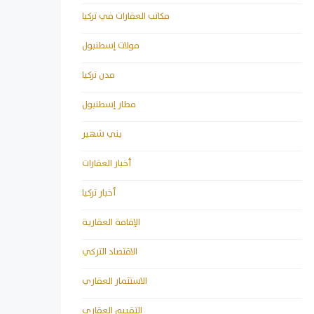
مكاتب العقارات في تركيا
مولات إسطنبول
مدن تركيا
مطار إسطنبول
يني شهير
أخبار العقارات
أخبار تركيا
الإقامة العقارية
الاقتصاد التركي
الاستثمار العقاري
التقييم العقاري