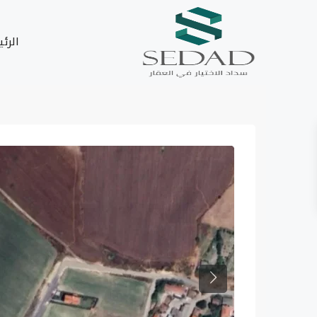
الرئ
Next