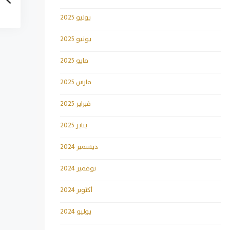
يوليو 2025
يونيو 2025
مايو 2025
مارس 2025
فبراير 2025
يناير 2025
ديسمبر 2024
نوفمبر 2024
أكتوبر 2024
يوليو 2024