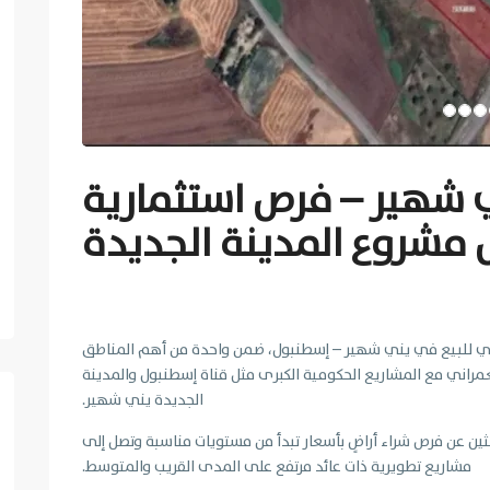
 شهير – فرص استثمارية
 مشروع المدينة الجديدة
ضي للبيع في يني شهير – إسطنبول، ضمن واحدة من أهم المناطق
عمراني مع المشاريع الحكومية الكبرى مثل قناة إسطنبول والمدينة
الجديدة يني شهير.
ن عن فرص شراء أراضٍ بأسعار تبدأ من مستويات مناسبة وتصل إلى
مشاريع تطويرية ذات عائد مرتفع على المدى القريب والمتوسط.