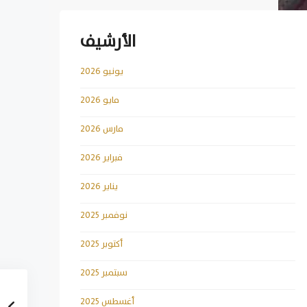
الأرشيف
يونيو 2026
مايو 2026
مارس 2026
فبراير 2026
يناير 2026
نوفمبر 2025
أكتوبر 2025
سبتمبر 2025
أغسطس 2025