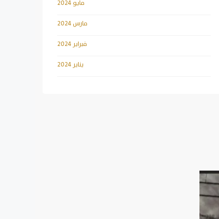
مايو 2024
مارس 2024
فبراير 2024
يناير 2024