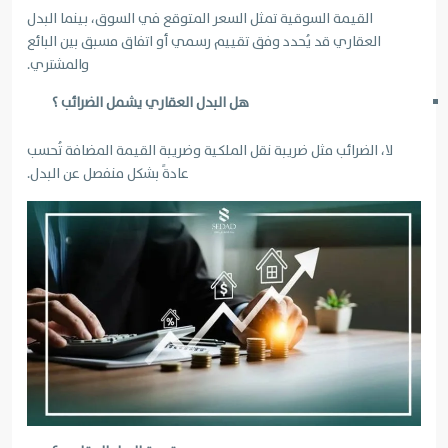
القيمة السوقية تمثل السعر المتوقع في السوق، بينما البدل
العقاري قد يُحدد وفق تقييم رسمي أو اتفاق مسبق بين البائع
والمشتري.
هل البدل العقاري يشمل الضرائب ؟
لا، الضرائب مثل ضريبة نقل الملكية وضريبة القيمة المضافة تُحسب
عادةً بشكل منفصل عن البدل.