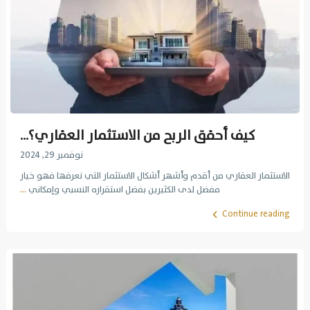
كيف أحقق الربح من الاستثمار العقاري؟...
نوفمبر 29, 2024
الاستثمار العقاري من أقدم وأشهر أشكال الاستثمار التي نعرفها فهو خيار
مفضل لدى الكثيرين بفضل استقراره النسبي وإمكاني
...
Continue reading