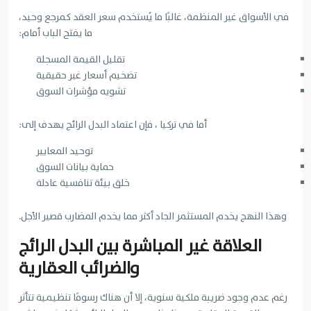
في الأسواق غير المنظمة، غالبًا ما يُستخدم سعر العقد كمرجع وحيد،
ما يفتح الباب أمام:
تقليل القيمة المسجلة
تضخيم أسعار غير حقيقية
تشويه مؤشرات السوق
أما في تركيا ، فإن اعتماد البدل الرائج يهدف إلى:
توحيد المعايير
حماية بيانات السوق
خلق بيئة تنافسية عادلة
وهذا النهج يخدم المستثمر الجاد أكثر مما يخدم المضارب قصير الأجل.
العلاقة غير المباشرة بين البدل الرائج
والضرائب العقارية
رغم عدم وجود ضريبة ملكية سنوية، إلا أن هناك رسومًا تنظيمية تتأثر