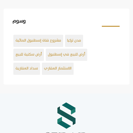
وسوم
مدن تركيا
مشروع قناة إسطنبول المائية
أرض للبيع في إسطنبول
أرض سكنية للبيع
الاستثمار العقاري
سداد العقارية