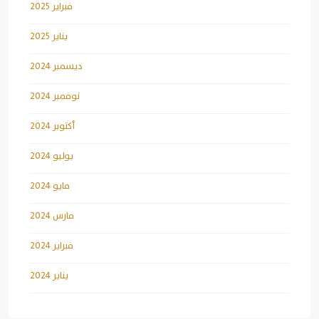
فبراير 2025
يناير 2025
ديسمبر 2024
نوفمبر 2024
أكتوبر 2024
يوليو 2024
مايو 2024
مارس 2024
فبراير 2024
يناير 2024