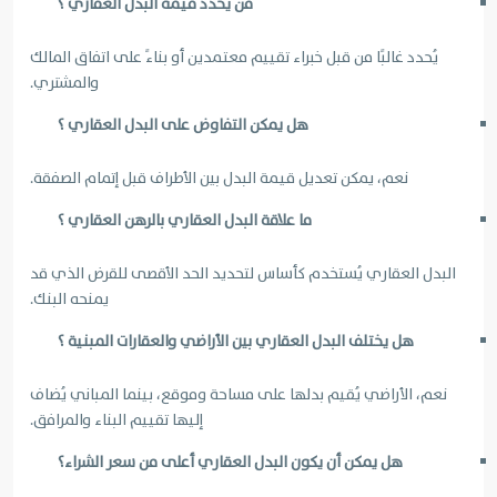
من يحدد قيمة البدل العقاري ؟
يُحدد غالبًا من قبل خبراء تقييم معتمدين أو بناءً على اتفاق المالك
والمشتري.
هل يمكن التفاوض على البدل العقاري ؟
نعم، يمكن تعديل قيمة البدل بين الأطراف قبل إتمام الصفقة.
ما علاقة البدل العقاري بالرهن العقاري ؟
البدل العقاري يُستخدم كأساس لتحديد الحد الأقصى للقرض الذي قد
يمنحه البنك.
هل يختلف البدل العقاري بين الأراضي والعقارات المبنية ؟
نعم، الأراضي يُقيم بدلها على مساحة وموقع، بينما المباني يُضاف
إليها تقييم البناء والمرافق.
هل يمكن أن يكون البدل العقاري أعلى من سعر الشراء؟