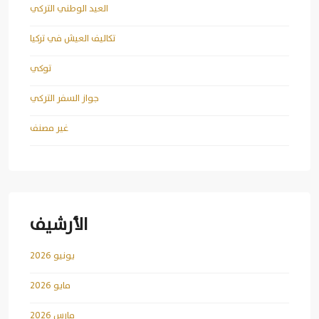
العيد الوطني التركي
تكاليف العيش في تركيا
توكي
جواز السفر التركي
غير مصنف
الأرشيف
يونيو 2026
مايو 2026
مارس 2026