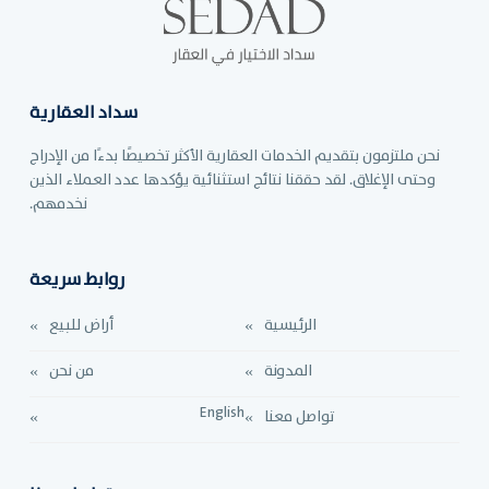
سداد العقارية
نحن ملتزمون بتقديم الخدمات العقارية الأكثر تخصيصًا بدءًا من الإدراج
وحتى الإغلاق. لقد حققنا نتائج استثنائية يؤكدها عدد العملاء الذين
نخدمهم.
روابط سريعة
الرئيسية
أراض للبيع
المدونة
من نحن
English
تواصل معنا