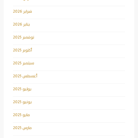
فبراير 2026
يناير 2026
نوفمبر 2025
أكتوبر 2025
سبتمبر 2025
أغسطس 2025
يوليو 2025
يونيو 2025
مايو 2025
مارس 2025