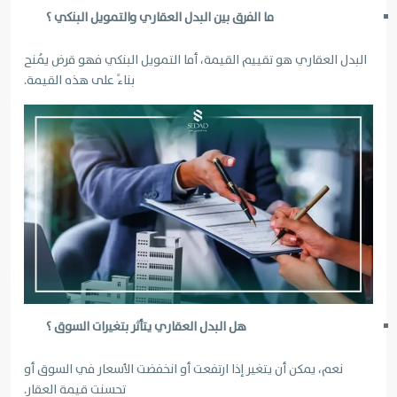
ما الفرق بين البدل العقاري والتمويل البنكي ؟
البدل العقاري هو تقييم القيمة، أما التمويل البنكي فهو قرض يُمنح
بناءً على هذه القيمة.
هل البدل العقاري يتأثر بتغيرات السوق ؟
نعم، يمكن أن يتغير إذا ارتفعت أو انخفضت الأسعار في السوق أو
تحسنت قيمة العقار.