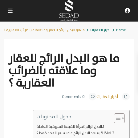
Home
أخبار العقارات
ما هو البدل الرائج للعقار وما علاقته بالضرائب العقارية ؟
Previous
Next
ما هو البدل الرائج للعقار
وما علاقته بالضرائب
العقارية ؟
أخبار العقارات
0 Comments
جدول المحتويات
البدل الرائج كمرآة للقيمة السوقية العادلة
لماذا لا يعتمد البدل الرائج على سعر العقد فقط ؟