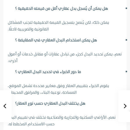
هل يمكن أن يُسجل بدل عقاري أقل من قيمته الحقيقية ؟
يمكن ذلك، لكن يُنصح بتسجيل القيمة الحقيقية لتجنب المشاكل
القانونية والضريبية لاحقًا.
هل يمكن استخدام البدل العقاري في المقايضة ؟
نعم، يمكن تحديد البدل كجزء من تبادل عقارات أو مقابل خدمات أو أصول
أخرى.
ما دور الخبراء في تحديد البدل العقاري ؟
يقوم الخبراء بتقييم العقار وفق معايير محددة تشمل الموقع،
المساحة، نوعية البناء، والمرافق المحيطة.
هل يختلف البدل العقاري حسب نوع العقار؟
نعم، الأراضي السكنية والتجارية والصناعية تختلف في تقييم البدل
حسب الاستخدام المخطط له.