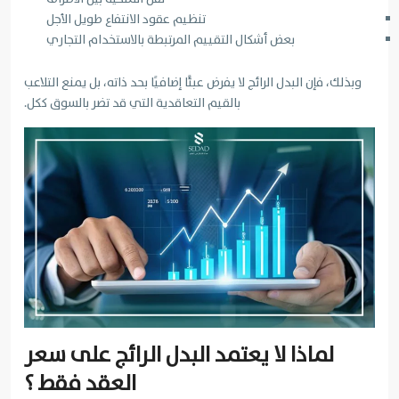
تنظيم عقود الانتفاع طويل الأجل
بعض أشكال التقييم المرتبطة بالاستخدام التجاري
وبذلك، فإن البدل الرائج لا يفرض عبئًا إضافيًا بحد ذاته، بل يمنع التلاعب
بالقيم التعاقدية التي قد تضر بالسوق ككل.
لماذا لا يعتمد البدل الرائج على سعر
العقد فقط ؟