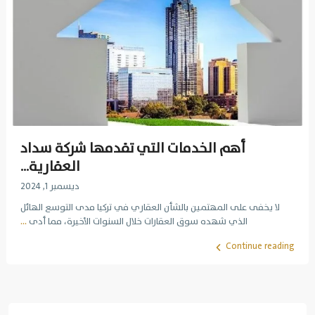
أهم الخدمات التي تقدمها شركة سداد
العقارية...
ديسمبر 1, 2024
لا يخفى على المهتمين بالشأن العقاري في تركيا مدى التوسع الهائل
الذي شهده سوق العقارات خلال السنوات الأخيرة، مما أدى
...
Continue reading