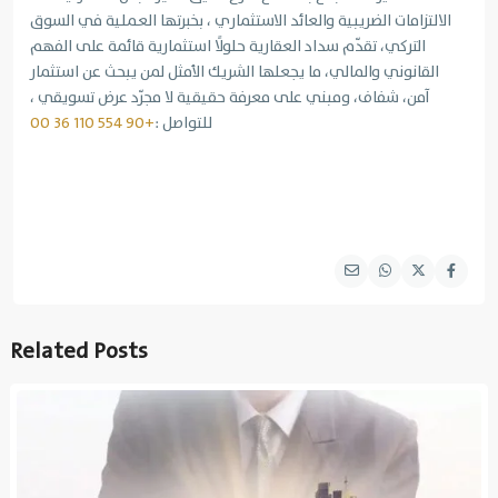
الالتزامات الضريبية والعائد الاستثماري ، بخبرتها العملية في السوق
التركي، تقدّم سداد العقارية حلولًا استثمارية قائمة على الفهم
القانوني والمالي، ما يجعلها الشريك الأمثل لمن يبحث عن استثمار
آمن، شفاف، ومبني على معرفة حقيقية لا مجرّد عرض تسويقي ،
للتواصل :
+90 554 110 36 00
Related Posts