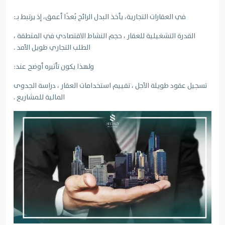
في العقارات التجارية، يأخذ البدل الرائج بُعدًا أعمق، إذ يرتبط بـ:
القدرة التشغيلية للعقار ، حجم النشاط الاقتصادي في المنطقة ،
الطلب التجاري طويل الأمد .
ولهذا يكون تأثيره أوضح عند:
تسجيل عقود طويلة الأجل ، تقييم استخدامات العقار ، دراسة الجدوى
المالية للمشاريع .