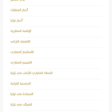
أخبار العقارات
أخبار تركيا
الإقامة العقارية
الاقتصاد التركي
الاستثمار العقاري
التقييم العقاري
التملك العقاري للأجانب في تركيا
الجنسية التركية
السياحة في تركيا
الضرائب في تركيا