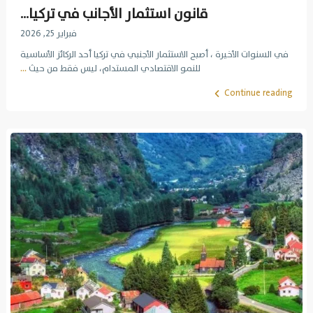
قانون استثمار الأجانب في تركيا...
فبراير 25, 2026
في السنوات الأخيرة ، أصبح الاستثمار الأجنبي في تركيا أحد الركائز الأساسية
للنمو الاقتصادي المستدام، ليس فقط من حيث
...
Continue reading