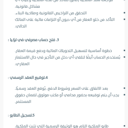
مشاكل قانونية.
التحقق من التراخيص القانونية وصلاحية البناء.
التأكد من خلو العقار من أي ديون أو التزامات مالية على المالك
الحالي.
3. فتح حساب مصرفي في تركيا :
خطوة أساسية لتسهيل التحويلات المالية ودفع قيمة العقار.
يُستخدم الحساب أيضًا لتلقي أي دخل من التأجير في حال الاستثمار
العقاري.
4.توقيع العقد الرسمي
:
بعد الاتفاق على السعر وشروط الدفع، يُوقع العقد رسميًا.
يجب أن يتم توقيعه بحضور محامي أو مكتب موثوق لضمان حقوق
المستثمر.
5.تسجيل الطابو
:
طابو الملكية التام هو الوثيقة الرسمية التي تثبت الملكية.