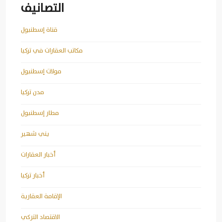
التصانيف
قناة إسطنبول
مكاتب العقارات في تركيا
مولات إسطنبول
مدن تركيا
مطار إسطنبول
يني شهير
أخبار العقارات
أخبار تركيا
الإقامة العقارية
الاقتصاد التركي