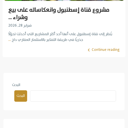
مشروع قناة إسطنبول وانعكاساته على بيع
وشراء ...
فبراير 28, 2026
يُنظر إلى قناة إسطنبول على أنها أحد أكثر المشاريع التي أحدثت تحوّلًا
جذريًا في طريقة التفكير بالاستثمار العقاري داخ
...
Continue reading
البحث
البحث