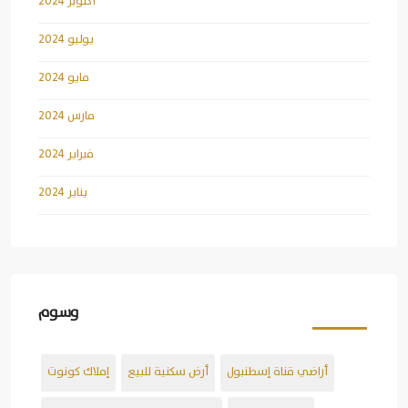
أكتوبر 2024
يوليو 2024
مايو 2024
مارس 2024
فبراير 2024
يناير 2024
وسوم
أراضي قناة إسطنبول
أرض سكنية للبيع
إملاك كونوت