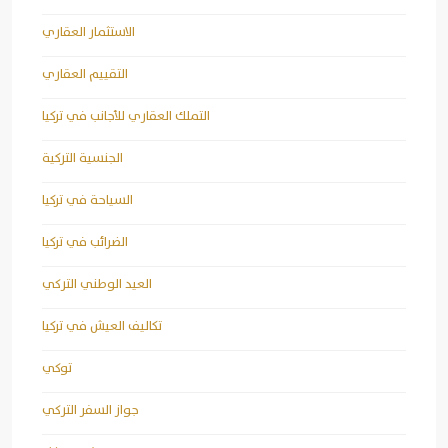
الاستثمار العقاري
التقييم العقاري
التملك العقاري للأجانب في تركيا
الجنسية التركية
السياحة في تركيا
الضرائب في تركيا
العيد الوطني التركي
تكاليف العيش في تركيا
توكي
جواز السفر التركي