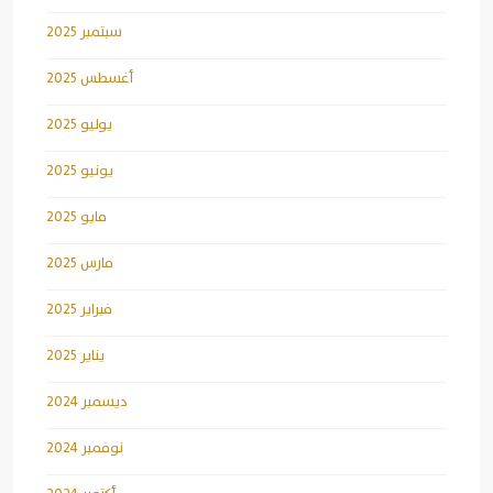
سبتمبر 2025
أغسطس 2025
يوليو 2025
يونيو 2025
مايو 2025
مارس 2025
فبراير 2025
يناير 2025
ديسمبر 2024
نوفمبر 2024