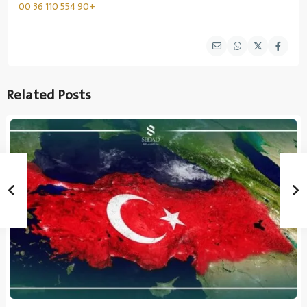
+90 554 110 36 00
Related Posts