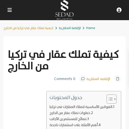
Home
الإقامة العقارية
كيفية تملك عقار في تركيا من الخارج
Previous
Next
كيفية تملك عقار في تركيا
من الخارج
الإقامة العقارية
0 Comments
جدول المحتويات
القوانين الأساسية لتملك العقارات في تركيا
خطوات تملك عقار من الخارج
نصائح للمستثمرين الأجانب
أهم الأمثلة على استثمارات ناجحة