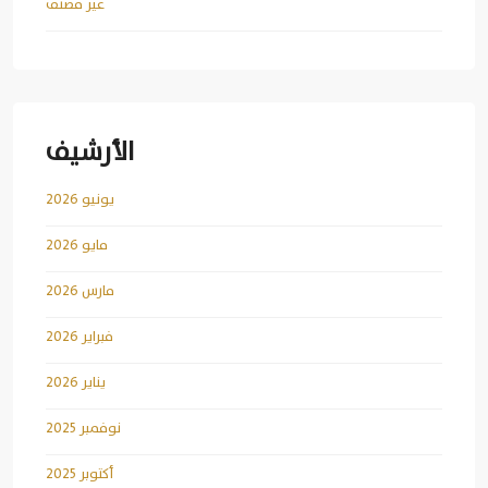
غير مصنف
الأرشيف
يونيو 2026
مايو 2026
مارس 2026
فبراير 2026
يناير 2026
نوفمبر 2025
أكتوبر 2025