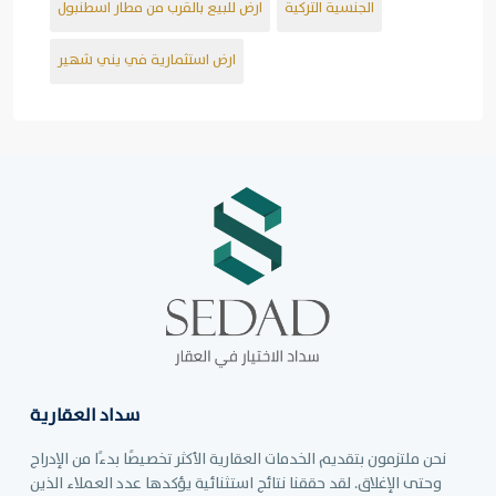
الجنسية التركية
ارض للبيع بالقرب من مطار اسطنبول
ارض استثمارية في يني شهير
سداد العقارية
نحن ملتزمون بتقديم الخدمات العقارية الأكثر تخصيصًا بدءًا من الإدراج
وحتى الإغلاق. لقد حققنا نتائج استثنائية يؤكدها عدد العملاء الذين