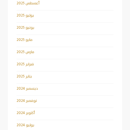
أغسطس 2025
يوليو 2025
يونيو 2025
مايو 2025
مارس 2025
فبراير 2025
يناير 2025
ديسمبر 2024
نوفمبر 2024
أكتوبر 2024
يوليو 2024