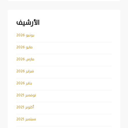
الأرشيف
يونيو 2026
مايو 2026
مارس 2026
فبراير 2026
يناير 2026
نوفمبر 2025
أكتوبر 2025
سبتمبر 2025