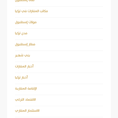
قناة إسطنبول
مكاتب العقارات في تركيا
مولات إسطنبول
مدن تركيا
مطار إسطنبول
يني شهير
أخبار العقارات
أخبار تركيا
الإقامة العقارية
الاقتصاد التركي
الاستثمار العقاري