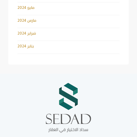
مايو 2024
مارس 2024
فبراير 2024
يناير 2024