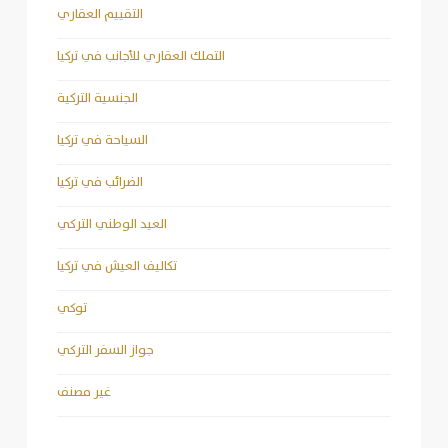
التقييم العقاري
التملك العقاري للأجانب في تركيا
الجنسية التركية
السياحة في تركيا
الضرائب في تركيا
العيد الوطني التركي
تكاليف العيش في تركيا
توكي
جواز السفر التركي
غير مصنف