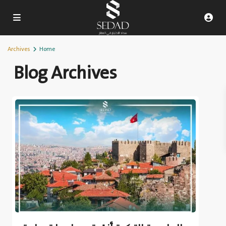
Archives
Home
Blog Archives