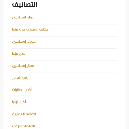
التصانيف
قناة إسطنبول
مكاتب العقارات في تركيا
مولات إسطنبول
مدن تركيا
مطار إسطنبول
يني شهير
أخبار العقارات
أخبار تركيا
الإقامة العقارية
الاقتصاد التركي