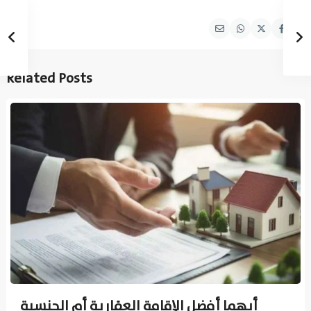
Related Posts
أيهما أفضل الإقامة العقارية أم الجنسية