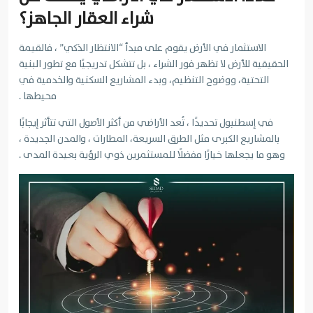
شراء العقار الجاهز؟
الاستثمار في الأرض يقوم على مبدأ “الانتظار الذكي” ، فالقيمة
الحقيقية للأرض لا تظهر فور الشراء ، بل تتشكل تدريجيًا مع تطور البنية
التحتية، ووضوح التنظيم، وبدء المشاريع السكنية والخدمية في
محيطها .
في إسطنبول تحديدًا ، تُعد الأراضي من أكثر الأصول التي تتأثر إيجابًا
بالمشاريع الكبرى مثل الطرق السريعة، المطارات ، والمدن الجديدة ،
وهو ما يجعلها خيارًا مفضلًا للمستثمرين ذوي الرؤية بعيدة المدى .