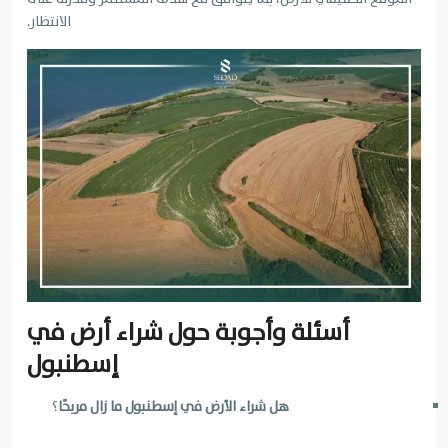
الانتظار.
أسئلة وأجوبة حول شراء أرض في
إسطنبول
هل شراء الأرض في إسطنبول ما زال مربحًا
؟