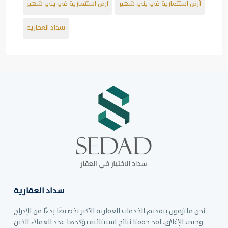
أرض استثمارية في يني شهير
ارض استثمارية في يني شهير
سداد العقارية
سداد العقارية
نحن ملتزمون بتقديم الخدمات العقارية الأكثر تخصيصًا بدءًا من الإدراج
وحتى الإغلاق. لقد حققنا نتائج استثنائية يؤكدها عدد العملاء الذين