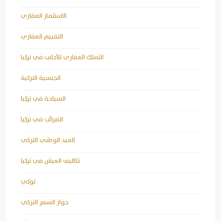
الاستثمار العقاري
التقييم العقاري
التملك العقاري للأجانب في تركيا
الجنسية التركية
السياحة في تركيا
الضرائب في تركيا
العيد الوطني التركي
تكاليف العيش في تركيا
توكي
جواز السفر التركي