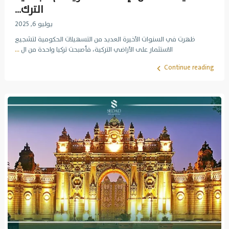
الترك...
يوليو 6, 2025
ظهرت في السنوات الأخيرة العديد من التسهيلات الحكومية لتشجيع
الاستثمار على الأراضي التركية، فأصبحت تركيا واحدة من ال
...
Continue reading