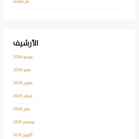
غير مصنف
الأرشيف
يونيو 2026
مايو 2026
مارس 2026
فبراير 2026
يناير 2026
نوفمبر 2025
أكتوبر 2025