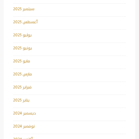
سبتمبر 2025
أغسطس 2025
يوليو 2025
يونيو 2025
مايو 2025
مارس 2025
فبراير 2025
يناير 2025
ديسمبر 2024
نوفمبر 2024