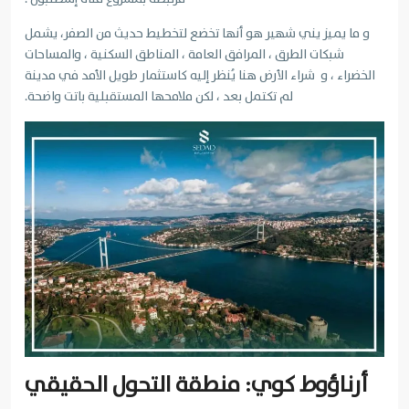
و ما يميز يني شهير هو أنها تخضع لتخطيط حديث من الصفر، يشمل
شبكات الطرق ، المرافق العامة ، المناطق السكنية ، والمساحات
الخضراء ، و شراء الأرض هنا يُنظر إليه كاستثمار طويل الأمد في مدينة
لم تكتمل بعد ، لكن ملامحها المستقبلية باتت واضحة.
أرناؤوط كوي: منطقة التحول الحقيقي