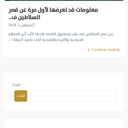
معلومات قد تعرفها لأول مرة عن قصر
السلاطين ف...
أغسطس 2, 2025
يبرز قصر السلاطين في قلب إسطنبول النابضة بالحياة كأحد أبرز المعالم
السياحية والأثرية والتاريخية التي عاصرت الدولة ا
...
Continue reading
البحث
البحث