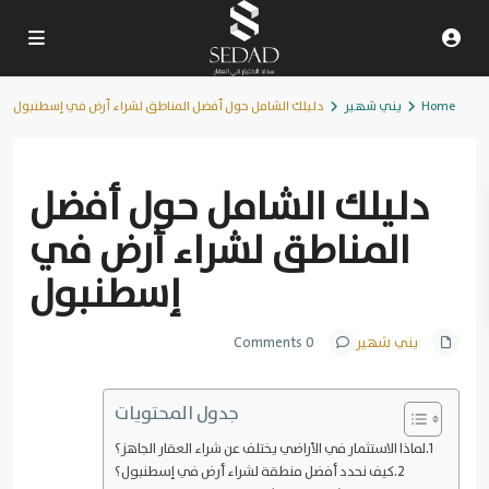
Home
يني شهير
دليلك الشامل حول أفضل المناطق لشراء أرض في إسطنبول
Previous
Next
دليلك الشامل حول أفضل
المناطق لشراء أرض في
إسطنبول
يني شهير
0 Comments
جدول المحتويات
لماذا الاستثمار في الأراضي يختلف عن شراء العقار الجاهز؟
كيف نحدد أفضل منطقة لشراء أرض في إسطنبول؟