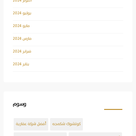
أكتوبر 2024
يوليو 2024
مايو 2024
مارس 2024
فبراير 2024
يناير 2024
وسوم
كوتشوك شكمجه
أفضل شركة عقارية