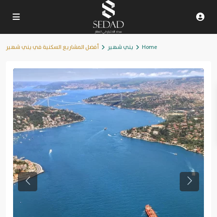
Home
يني شهير
أفضل المشاريع السكنية في يني شهير
Previous
Next