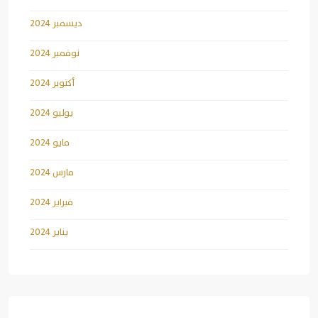
ديسمبر 2024
نوفمبر 2024
أكتوبر 2024
يوليو 2024
مايو 2024
مارس 2024
فبراير 2024
يناير 2024