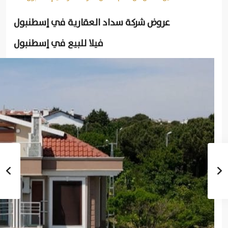
عروض شركة سداد العقارية في إسطنبول
فيلا للبيع في إسطنبول