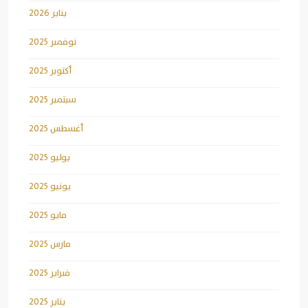
يناير 2026
نوفمبر 2025
أكتوبر 2025
سبتمبر 2025
أغسطس 2025
يوليو 2025
يونيو 2025
مايو 2025
مارس 2025
فبراير 2025
يناير 2025