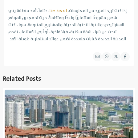
إذا كنت تريد المزيد من المعلومات،
اضغط هنا
. ختاماً، تُعد منطقة يني
شهير مشروعًا استثماريًا واعدًا ومتكاملاً، حيث تجمع بين الموقع
الاستراتيجي والبنية التحتية الحديثة والمشاريع المتنوعة. سواء كنت
تبحث عن شراء شقة سكنية، فيلا فاخرة، أو أرض للاستثمار، تقدم
المدينة الجديدة خيارات متعددة تضمن عوائد استثمارية طويلة الأمد.
Related Posts