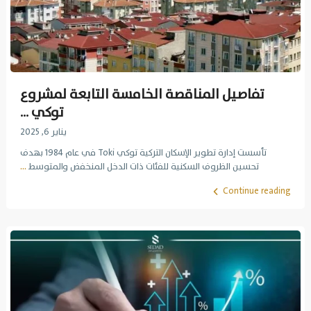
تفاصيل المناقصة الخامسة التابعة لمشروع
توكي ...
يناير 6, 2025
تأسست إدارة تطوير الإسكان التركية توكي Toki في عام 1984 بهدف
تحسين الظروف السكنية للفئات ذات الدخل المنخفض والمتوسط
...
Continue reading