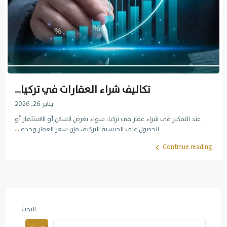
تكاليف شراء العقارات في تركيا...
يناير 26, 2026
عند التفكير في شراء عقار في تركيا، سواء بغرض السكن أو الاستثمار أو
الحصول على الجنسية التركية، فإن سعر العقار وحده
...
Continue reading
البحث