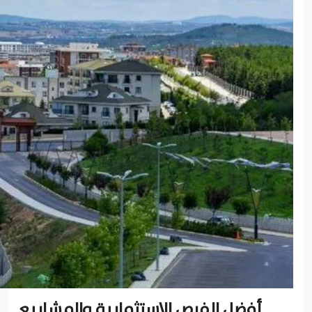
أفضل الفرص الاستثمارية والمشاريع