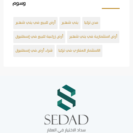
وسوم
مدن تركيا
يني شهير
أرض للبيع في يني شهير
أرض استثمارية في يني شهير
أرض زراعية للبيع في إسطنبول
الاستثمار العقاري في تركيا
شراء أرض في إسطنبول