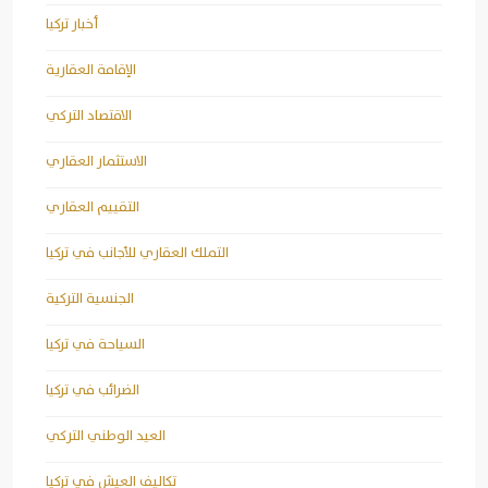
أخبار تركيا
الإقامة العقارية
الاقتصاد التركي
الاستثمار العقاري
التقييم العقاري
التملك العقاري للأجانب في تركيا
الجنسية التركية
السياحة في تركيا
الضرائب في تركيا
العيد الوطني التركي
تكاليف العيش في تركيا