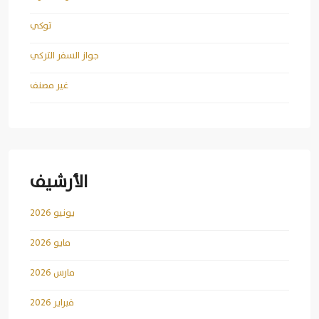
توكي
جواز السفر التركي
غير مصنف
الأرشيف
يونيو 2026
مايو 2026
مارس 2026
فبراير 2026