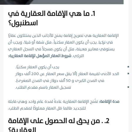
1. ما هي الإقامة العقارية في
اسطنبول؟
الإقامة العقارية هي تصريح إقامة يمنح للأجانب الذين يمتلكون عقارًا
في تركيا. يجب أن يكون العقار سكنياً، مثل شقة أو فيلا، ويجب أن
يستوفي معايير معينة، مثل أن يكون مسجلاً في السجل العقاري
التركي.
شروط العقار المؤهل للإقامة العقارية:
يجب أن يكون العقار سكنيًا.
الحد الأدنى لقيمة العقار (ألا يقل سعر العقار عن 200 ألف دولار
في المدن الكبرى و 50 ألف دولار في المدن الصغرى).
تسجيل العقار باسم مقدم الطلب.
مدة الإقامة:
تُمنح الإقامة العقارية عادةً لمدة عام واحد وهي قابلة
للتجديد طالما ظل العقار مملوكًا لمقدم الطلب.
2. . من يحق له الحصول على الإقامة
العقارية؟