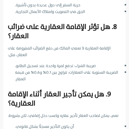
حرية السفر إلى دول عديدة بدون تأشيرة.
الجق في التصويت وامتلاك الأعمال التجارية.
8. هل تؤثر الإقامة العقارية على ضرائب
العقار؟
الإقامة العقارية لا تعفي المالك من دفع الضرائب المفروضة على
العقار، مثل:
ضريبة الشراء: تدفع لمرة واحدة عند تسجيل الطابو.
الضريبة السنوية على العقارات: تتراوح بين 0.1% و0.6% من قيمة
العقار.
9. هل يمكن تأجير العقار أثناء الإقامة
العقارية؟
نعم، يمكن لصاحب العقار تأجير عقاره وكسب دخل إضافي، لكن بشروط:
أن يكون التأجير مسجلًا بشكل قانوني.