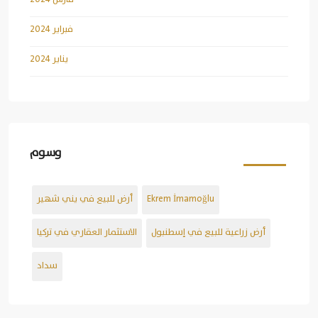
فبراير 2024
يناير 2024
وسوم
Ekrem İmamoğlu
أرض للبيع في يني شهير
أرض زراعية للبيع في إسطنبول
الاستثمار العقاري في تركيا
سداد