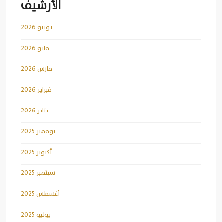
الأرشيف
يونيو 2026
مايو 2026
مارس 2026
فبراير 2026
يناير 2026
نوفمبر 2025
أكتوبر 2025
سبتمبر 2025
أغسطس 2025
يوليو 2025