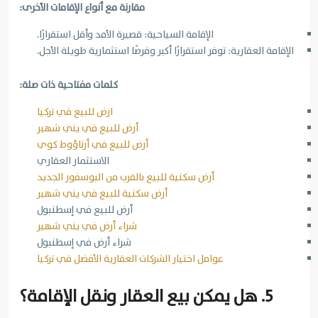
مقارنة مع أنواع الإقامات الأخرى:
الإقامة السياحية: قصيرة الأمد وأقل استقرارًا.
الإقامة العقارية: توفر استقرارًا أكبر وفرصًا استثمارية طويلة الأجل.
كلمات مفتاحية ذات صلة:
ارض للبيع في تركيا
أرض للبيع في يني شهير
أرض للبيع في أرناؤوط كوي
الاستثمار العقاري
أرض سكنية للبيع بالقرب من البوسفور الجديد
أرض سكنية للبيع في يني شهير
أرض للبيع في إسطنبول
شراء أرض في يني شهير
شراء أرض في إسطنبول
عوامل اختيار الشركات العقارية الأفضل في تركيا
5. هل يمكن بيع العقار ونقل الإقامة؟