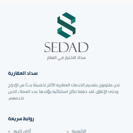
سداد العقارية
نحن ملتزمون بتقديم الخدمات العقارية الأكثر تخصيصًا بدءًا من الإدراج
وحتى الإغلاق. لقد حققنا نتائج استثنائية يؤكدها عدد العملاء الذين
نخدمهم.
روابط سريعة
الرئيسية
أراض للبيع