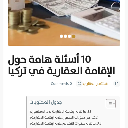
10 أسئلة هامة حول
الإقامة العقارية في تركيا
الاستثمار العقاري
0 Comments
جدول المحتويات
1. ما هي الإقامة العقارية في اسطنبول؟
2. . من يحق له الحصول على الإقامة العقارية؟
3. ماهي خطوات التقديم على الإقامة العقارية؟