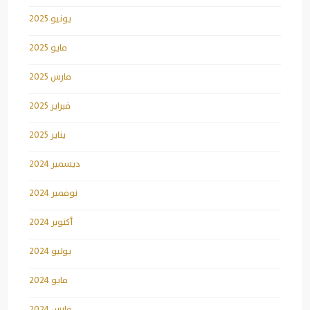
يونيو 2025
مايو 2025
مارس 2025
فبراير 2025
يناير 2025
ديسمبر 2024
نوفمبر 2024
أكتوبر 2024
يوليو 2024
مايو 2024
مارس 2024