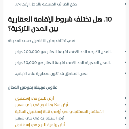
دفع الضرائب المرتبطة بالدخل الإيجاري.
10. هل تختلف شروط الإقامة العقارية
بين المدن التركية؟
نعم، تختلف بعض التفاصيل حسب المدينة:
الحد الأدنى لقيمة العقار هو 200,000 دولار.
المدن الكبرى:
الحد الأدنى لقيمة العقار هو 50,000 دولار.
المدن الصغيرة:
بعض المناطق قد تكون محظورة على الأجانب.
عناوين مرتبطة بموضوع المقال
أرض للبيع في إسطنبول
أرض سكنية للبيع في يني شهير
الاستثمار المستقبلي في أراضي قناة إسطنبول المائية
أرض استثمارية في يني شهير
أرض زراعية للبيع في إسطنبول