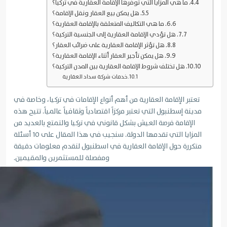
4. ما هي المزايا التي توفرها الإقامة العقارية في تركيا؟
5. هل يمكن بيع العقار ونقل الإقامة؟
6. ما هي التكاليف المتعلقة بالإقامة العقارية؟
7. هل تؤدي الإقامة العقارية إلى الجنسية التركية؟
8. هل تؤثر الإقامة العقارية على ضرائب العقار؟
9. هل يمكن تأجير العقار أثناء الإقامة العقارية؟
10. هل تختلف شروط الإقامة العقارية بين المدن التركية؟
خدمات شركة سداد العقارية
تعتبر الإقامة العقارية من أهم أنواع الإقامات في تركيا، وخاصة في
مدينة إسطنبول التي تعتبر مركزاً اقتصادياً وثقافياً عالمياً. تتيح هذه
الإقامة فرصة العيش بشكل قانوني في تركيا والتمتع بالعديد من
المزايا التي تقدمها الدولة. سنجيب في هذا المقال على 10 أسئلة
متكررة حول الإقامة العقارية في اسطنبول لنقدم معلومات دقيقة
ومفصلة للمستثمرين والمقيمين.