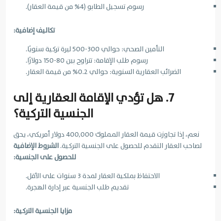
رسوم تسجيل الطابو (4% من قيمة العقار).
تكاليف إضافية:
التأمين الصحي: حوالي 300-500 ليرة تركية سنويًا.
رسوم طلب الإقامة: تتراوح بين 80-150 دولارًا.
الضرائب العقارية السنوية: حوالي 0.2% من قيمة العقار.
7. هل تؤدي الإقامة العقارية إلى
الجنسية التركية؟
نعم، إذا تجاوزت قيمة العقار المملوك 400,000 دولار أمريكي، يحق
لصاحب العقار التقدم للحصول على الجنسية التركية.
الشروط الإضافية
للحصول على الجنسية:
الاحتفاظ بملكية العقار لمدة 3 سنوات على الأقل.
تقديم طلب الجنسية عبر إدارة الهجرة.
مزايا الجنسية التركية: