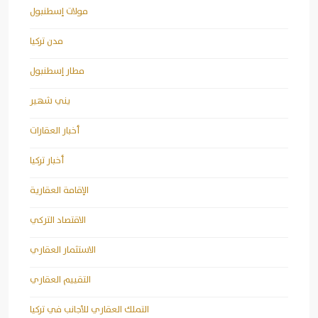
مولات إسطنبول
مدن تركيا
مطار إسطنبول
يني شهير
أخبار العقارات
أخبار تركيا
الإقامة العقارية
الاقتصاد التركي
الاستثمار العقاري
التقييم العقاري
التملك العقاري للأجانب في تركيا