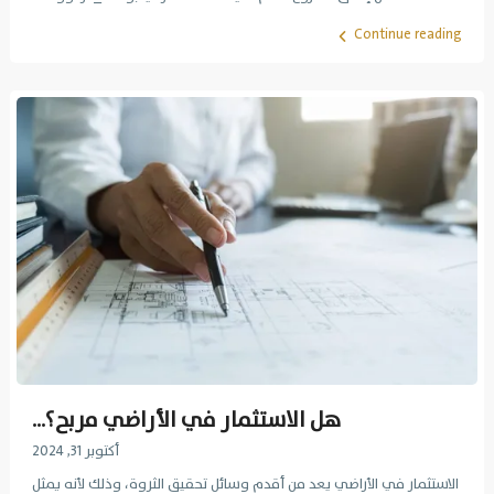
Continue reading
هل الاستثمار في الأراضي مربح؟...
أكتوبر 31, 2024
الاستثمار في الأراضي يعد من أقدم وسائل تحقيق الثروة، وذلك لأنه يمثل