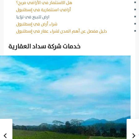
هل الاستثمار في الأراضي مربح؟
أراضي استثمارية في إسطنبول
ارض للبيع في تركيا
شراء أرض في إسطنبول
دليل مفصل عن أهم المدن لشراء عقار في إسطنبول
خدمات شركة سداد العقارية