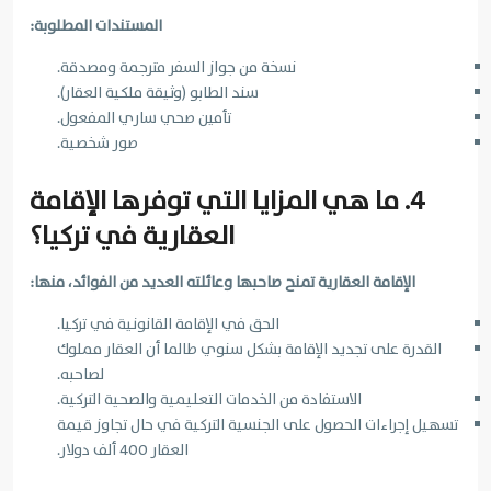
المستندات المطلوبة:
نسخة من جواز السفر مترجمة ومصدقة.
سند الطابو (وثيقة ملكية العقار).
تأمين صحي ساري المفعول.
صور شخصية.
4. ما هي المزايا التي توفرها الإقامة
العقارية في تركيا؟
الإقامة العقارية تمنح صاحبها وعائلته العديد من الفوائد، منها:
الحق في الإقامة القانونية في تركيا.
القدرة على تجديد الإقامة بشكل سنوي طالما أن العقار مملوك
لصاحبه.
الاستفادة من الخدمات التعليمية والصحية التركية.
تسهيل إجراءات الحصول على الجنسية التركية في حال تجاوز قيمة
العقار 400 ألف دولار.