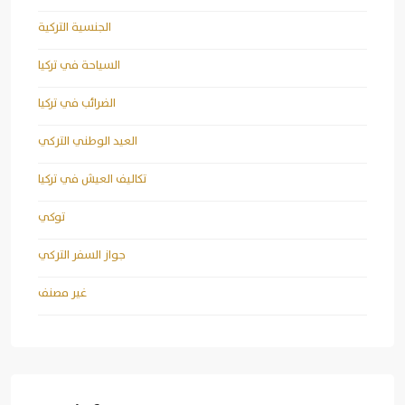
الجنسية التركية
السياحة في تركيا
الضرائب في تركيا
العيد الوطني التركي
تكاليف العيش في تركيا
توكي
جواز السفر التركي
غير مصنف