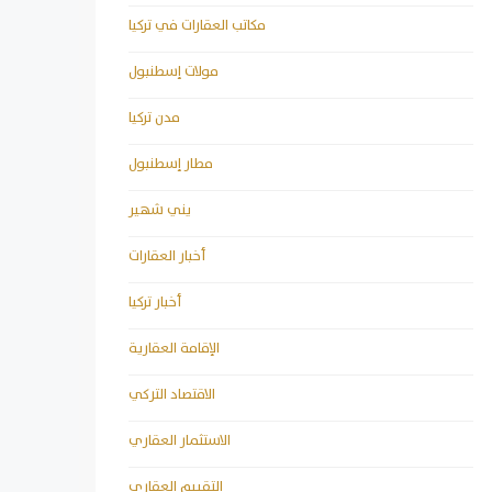
مكاتب العقارات في تركيا
مولات إسطنبول
مدن تركيا
مطار إسطنبول
يني شهير
أخبار العقارات
أخبار تركيا
الإقامة العقارية
الاقتصاد التركي
الاستثمار العقاري
التقييم العقاري