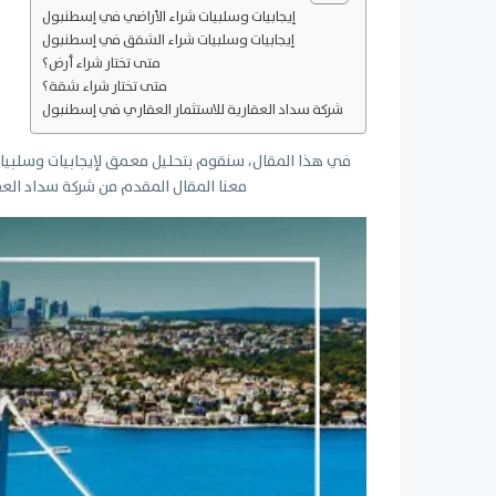
إيجابيات وسلبيات شراء الأراضي في إسطنبول
إيجابيات وسلبيات شراء الشقق في إسطنبول
متى تختار شراء أرض؟
متى تختار شراء شقة؟
شركة سداد العقارية للاستثمار العقاري في إسطنبول
في هذا المقال، سنقوم بتحليل معمق لإيجابيات وسلبيات
معنا المقال المقدم من شركة سداد الع