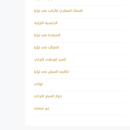
التملك العقاري للأجانب في تركيا
الجنسية التركية
السياحة في تركيا
الضرائب في تركيا
العيد الوطني التركي
تكاليف العيش في تركيا
توكي
جواز السفر التركي
غير مصنف