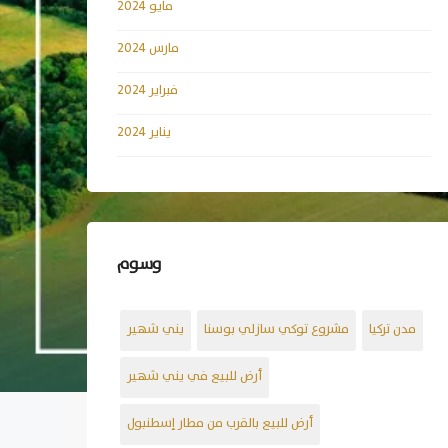
مايو 2024
مارس 2024
فبراير 2024
يناير 2024
وسوم
مدن تركيا
مشروع توكي سازلي بوسنا
يني شهير
أرض للبيع في يني شهير
أرض للبيع بالقرب من مطار إسطنبول