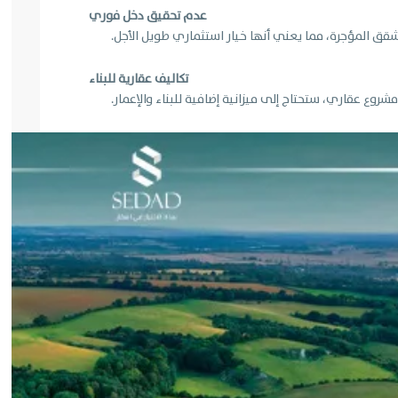
عدم تحقيق دخل فوري
الشقق المؤجرة، مما يعني أنها خيار استثماري طويل الأجل.
تكاليف عقارية للبناء
مشروع عقاري، ستحتاج إلى ميزانية إضافية للبناء والإعمار.