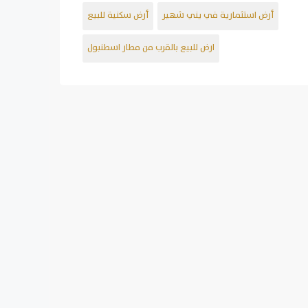
أرض استثمارية في يني شهير
أرض سكنية للبيع
ارض للبيع بالقرب من مطار اسطنبول