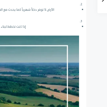
الأرض لا توفر دخلاً شهرياً كما يحدث مع 
إذا كنت تخطط لبناء 