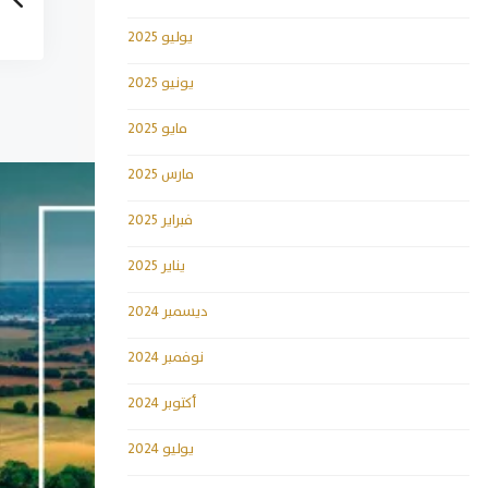
يوليو 2025
يونيو 2025
مايو 2025
مارس 2025
فبراير 2025
يناير 2025
ديسمبر 2024
نوفمبر 2024
أكتوبر 2024
يوليو 2024