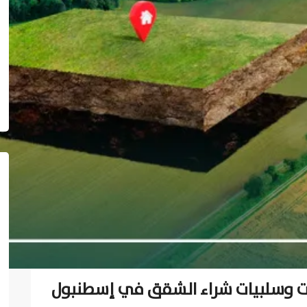
ات وسلبيات شراء الشقق في إسطنبول