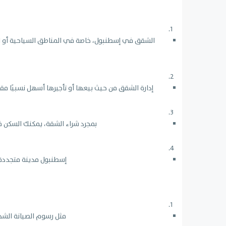
الشقق في إسطنبول، خاصة في المناطق السياحية أو ال
إدارة الشقق من حيث بيعها أو تأجيرها أسهل نسبيًا مقار
بمجرد شراء الشقة، يمكنك السكن فيه
إسطنبول مدينة متجددة،
مثل رسوم الصيانة الشهرية