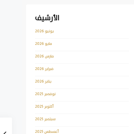
الأرشيف
يونيو 2026
مايو 2026
مارس 2026
فبراير 2026
يناير 2026
نوفمبر 2025
أكتوبر 2025
سبتمبر 2025
أغسطس 2025