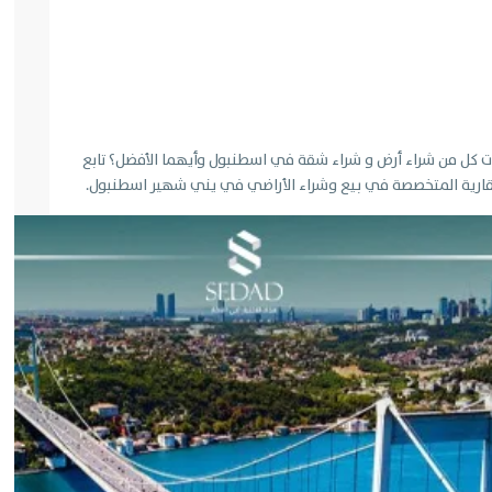
 كل من شراء أرض و شراء شقة في اسطنبول وأيهما الأفضل؟ تابع
قارية المتخصصة في بيع وشراء الأراضي في يني شهير اسطنبول.