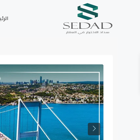
الرئ
Next