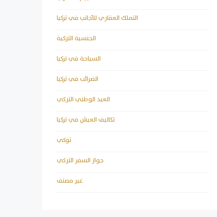
التملك العقاري للأجانب في تركيا
الجنسية التركية
السياحة في تركيا
الضرائب في تركيا
العيد الوطني التركي
تكاليف العيش في تركيا
توكي
جواز السفر التركي
غير مصنف