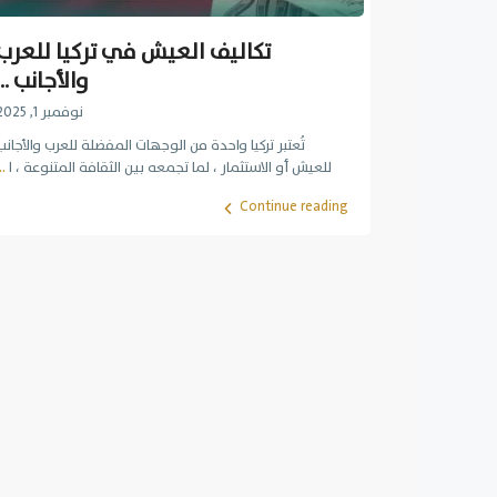
تكاليف العيش في تركيا للعرب
والأجانب ...
نوفمبر 1, 2025
تُعتبر تركيا واحدة من الوجهات المفضلة للعرب والأجانب
للعيش أو الاستثمار ، لما تجمعه بين الثقافة المتنوعة ، ا
..
Continue reading