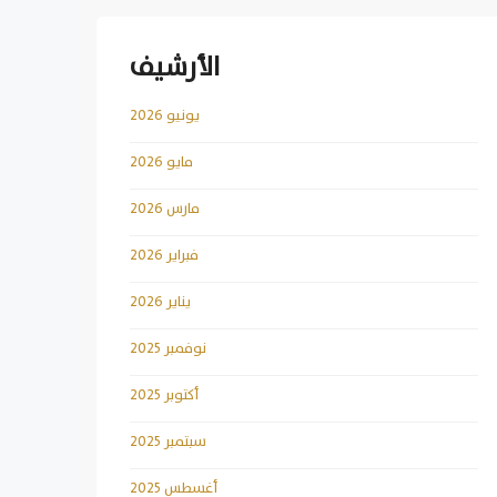
الأرشيف
يونيو 2026
مايو 2026
مارس 2026
فبراير 2026
يناير 2026
نوفمبر 2025
أكتوبر 2025
سبتمبر 2025
أغسطس 2025