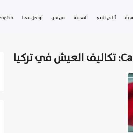
يسية
أراض للبيع
المدونة
من نحن
تواصل معنا
English
Ca
تكاليف العيش في تركيا