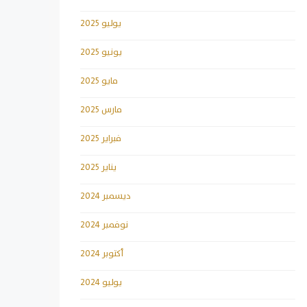
يوليو 2025
يونيو 2025
مايو 2025
مارس 2025
فبراير 2025
يناير 2025
ديسمبر 2024
نوفمبر 2024
أكتوبر 2024
يوليو 2024