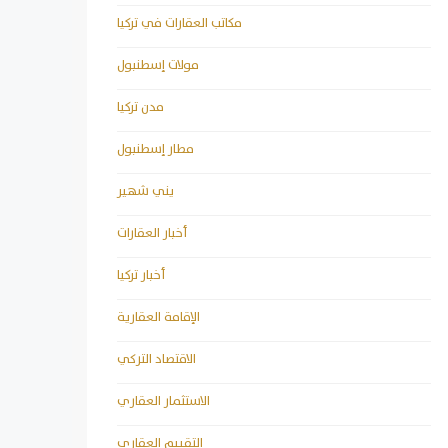
مكاتب العقارات في تركيا
مولات إسطنبول
مدن تركيا
مطار إسطنبول
يني شهير
أخبار العقارات
أخبار تركيا
الإقامة العقارية
الاقتصاد التركي
الاستثمار العقاري
التقييم العقاري