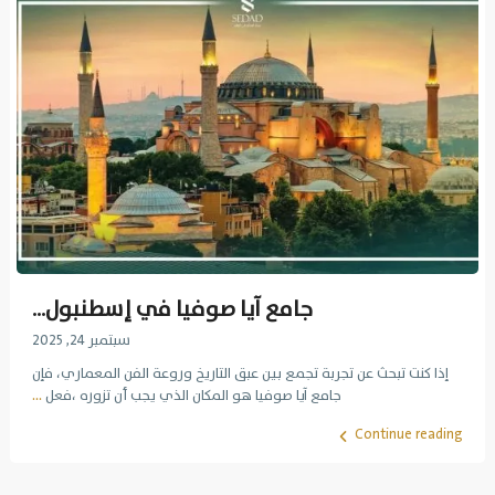
جامع آيا صوفيا في إسطنبول...
سبتمبر 24, 2025
إذا كنت تبحث عن تجربة تجمع بين عبق التاريخ وروعة الفن المعماري، فإن
جامع آيا صوفيا هو المكان الذي يجب أن تزوره ،فعل
...
Continue reading