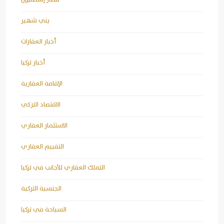
يني شهير
أخبار العقارات
أخبار تركيا
الإقامة العقارية
الاقتصاد التركي
الاستثمار العقاري
التقييم العقاري
التملك العقاري للأجانب في تركيا
الجنسية التركية
السياحة في تركيا