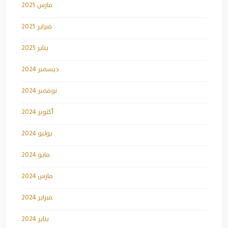
مارس 2025
فبراير 2025
يناير 2025
ديسمبر 2024
نوفمبر 2024
أكتوبر 2024
يوليو 2024
مايو 2024
مارس 2024
فبراير 2024
يناير 2024