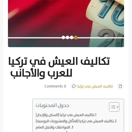
تكاليف العيش في تركيا
للعرب والأجانب
تكاليف العيش في تركيا
0 Comments
جدول المحتويات
تكاليف العيش في تركيا (السكن والإيجار)
تكاليف العيش في تركيا (المأكل والمشروبات اليومية)
المواصلات والنقل العام