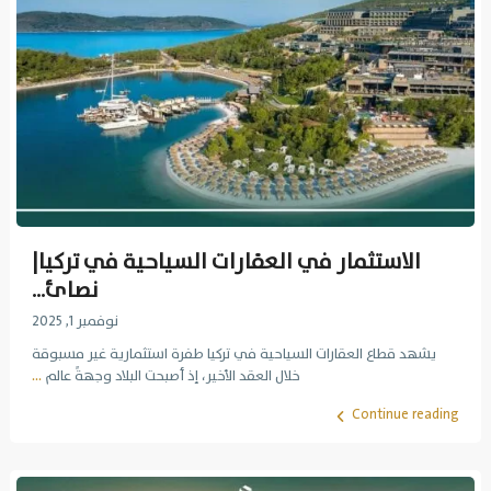
الاستثمار في العقارات السياحية في تركيا|
نصائ...
نوفمبر 1, 2025
يشهد قطاع العقارات السياحية في تركيا طفرة استثمارية غير مسبوقة
خلال العقد الأخير، إذ أصبحت البلاد وجهةً عالم
...
Continue reading