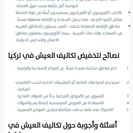
اليومية أقل تكلفة بسبب فرق العملة.
الأجانب الأوروبيون أو الأمريكيون يستفيدون أيضًا من قوة العملة
مقابل الليرة التركية ، مما يجعل السياحة و الإقامة معقولة نسبيًا .
مناطق الإقامة المفضلة تختلف : العرب يميلون للمناطق القريبة
من المساجد والخدمات العربية ، بينما الأوروبيون يفضلون مناطق
الأعمال والمدارس الدولية.
نصائح لتخفيض تكاليف العيش في تركيا
اختر مناطق سكنية بعيدة قليلًا عن المراكز السياحية والراقية .
استخدم المواصلات العامة أو التطبيقات الذكية لتجنب التاكسي
المكلف .
التسوق من الأسواق المحلية بدلًا من المولات الفاخرة .
الاستفادة من العروض الموسمية للمطاعم والمولات .
الاشتراك في باقة خدمات متكاملة لتقليل الفواتير الشهرية .
أسئلة وأجوبة حول تكاليف العيش في