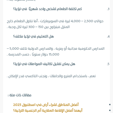
كم تكلفة الطعام لشخص واحد شهريًا في تركيا؟
حوالي 2,500 – 4,000 ليرة في السوبرماركت ، أما تناول الطعام خارج
المنزل فيتراوح بين 150 – 300 ليرة لكل وجبة .
هل التعليم في تركيا مكلف؟
المدارس الحكومية مجانية أو رمزية ، والمدارس الدولية تكلف 5,000 –
15,000 دولار سنويًا ، حسب المدرسة .
هل يمكن تقليل تكاليف المواصلات في تركيا؟
نعم ، باستخدام المترو والحافلات ، وتجنب التاكسي قدر الإمكان .
مقالات ذات صلة :
أفضل المناطق لشراء أرض في اسطنبول 2025
أيهما أفضل الإقامة العقارية أم الجنسية التركية؟