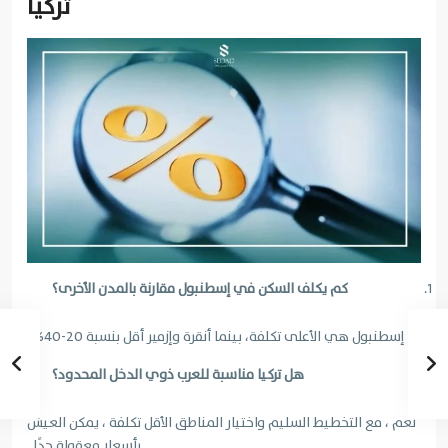
تركيا
كم يكلف السكن في إسطنبول مقارنة بالمدن الأخرى؟
إسطنبول هي الأعلى تكلفة، بينما أنقرة وإزمير أقل بنسبة 20-40% .
هل تركيا مناسبة للعرب ذوي الدخل المحدود؟
نعم ، مع التخطيط السليم واختيار المناطق الأقل تكلفة ، يمكن العيش
بأسعار معقولة جدًا .