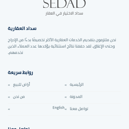
سداد العقارية
نحن ملتزمون بتقديم الخدمات العقارية الأكثر تخصيصًا بدءًا من الإدراج
وحتى الإغلاق. لقد حققنا نتائج استثنائية يؤكدها عدد العملاء الذين
نخدمهم.
روابط سريعة
الرئيسية
أراض للبيع
المدونة
من نحن
English
تواصل معنا