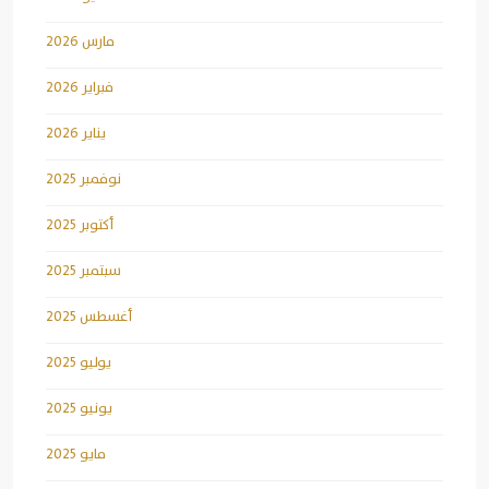
مارس 2026
فبراير 2026
يناير 2026
نوفمبر 2025
أكتوبر 2025
سبتمبر 2025
أغسطس 2025
يوليو 2025
يونيو 2025
مايو 2025