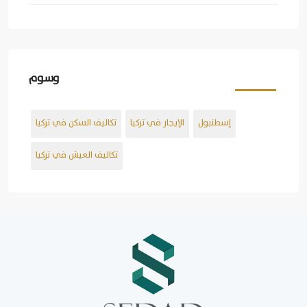
وسوم
إسطنبول
الإيجار في تركيا
تكاليف السكن في تركيا
تكاليف العيش في تركيا