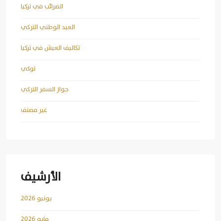
الضرائب في تركيا
العيد الوطني التركي
تكاليف العيش في تركيا
توكي
جواز السفر التركي
غير مصنف
الأرشيف
يونيو 2026
مايو 2026