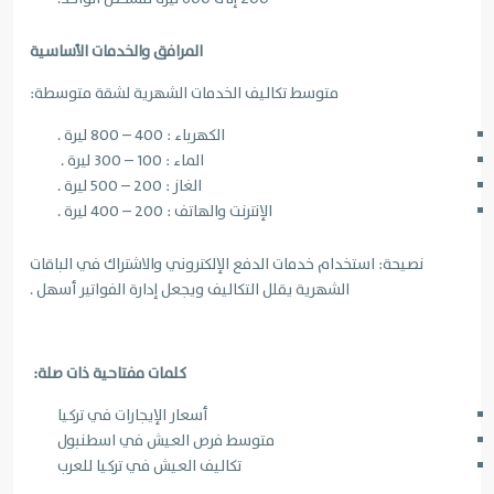
المرافق والخدمات الأساسية
متوسط تكاليف الخدمات الشهرية لشقة متوسطة:
الكهرباء : 400 – 800 ليرة .
الماء : 100 – 300 ليرة .
الغاز : 200 – 500 ليرة .
الإنترنت والهاتف : 200 – 400 ليرة .
نصيحة:
استخدام خدمات الدفع الإلكتروني والاشتراك في الباقات
الشهرية يقلل التكاليف ويجعل إدارة الفواتير أسهل .
كلمات مفتاحية ذات صلة:
أسعار الإيجارات في تركيا
متوسط فرص العيش في اسطنبول
تكاليف العيش في تركيا للعرب