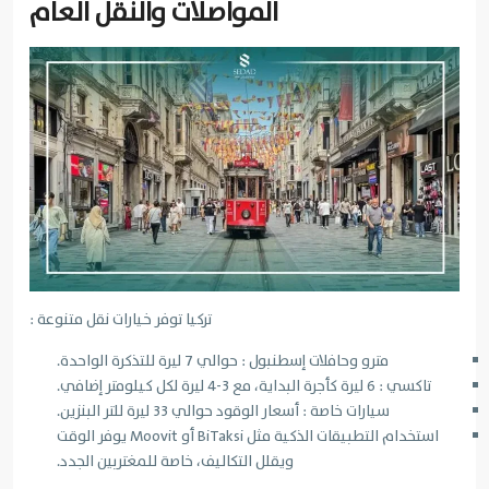
المواصلات والنقل العام
تركيا توفر خيارات نقل متنوعة :
مترو وحافلات إسطنبول : حوالي 7 ليرة للتذكرة الواحدة.
تاكسي : 6 ليرة كأجرة البداية، مع 3-4 ليرة لكل كيلومتر إضافي.
سيارات خاصة : أسعار الوقود حوالي 33 ليرة للتر البنزين.
استخدام التطبيقات الذكية مثل BiTaksi أو Moovit يوفر الوقت
ويقلل التكاليف، خاصة للمغتربين الجدد.