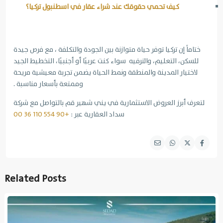
كيف تحمي حقوقك عند شراء عقار في اسطنبول تركيا؟
ختاماً إن تركيا توفر حياة متوازنة بين الجودة والتكلفة ، مع فرص جيدة
للسكن، التعليم، والترفيه سواء كنت عربيًا أو أجنبيًا، التخطيط الجيد
لاختيار المدينة والمنطقة ونمط الحياة يضمن تجربة معيشية مريحة
وممتعة بأسعار مناسبة .
لتعرف أبرز العروض الاستثمارية في يني شهير قم بالتواصل مع شركة
سداد العقارية عبر :
+90 554 110 36 00
Related Posts