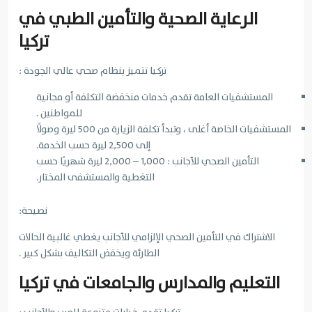
الرعاية الصحية والتأمين الطبي في
تركيا
تركيا تتميز بنظام صحي عالي الجودة :
المستشفيات العامة تقدم خدمات منخفضة التكلفة أو مجانية
للمواطنين .
المستشفيات الخاصة أغلى ، وتبدأ تكلفة الزيارة من 500 ليرة وصولًا
إلى 2,500 ليرة حسب الخدمة.
التأمين الصحي للأجانب : 1,000 – 2,000 ليرة شهريًا حسب
التغطية والمستشفى المختار.
نصيحة:
الاشتراك في التأمين الصحي الإلزامي للأجانب يغطي غالبية الحالات
الطارئة ويخفض التكاليف بشكل كبير .
التعليم والمدارس والجامعات في تركيا