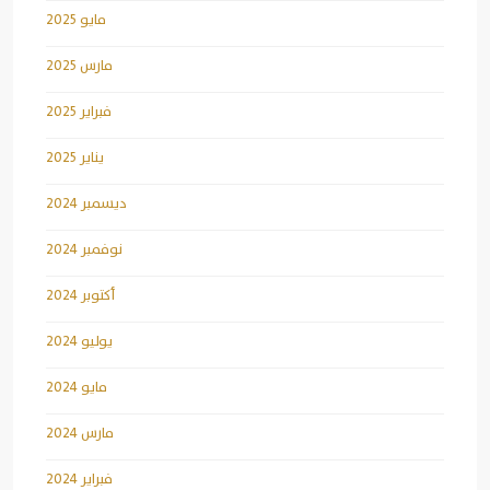
مايو 2025
مارس 2025
فبراير 2025
يناير 2025
ديسمبر 2024
نوفمبر 2024
أكتوبر 2024
يوليو 2024
مايو 2024
مارس 2024
فبراير 2024