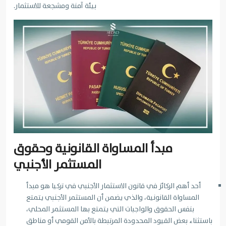
بيئة آمنة ومشجعة للاستثمار.
مبدأ المساواة القانونية وحقوق
المستثمر الأجنبي
أحد أهم الركائز في قانون الاستثمار الأجنبي في تركيا هو مبدأ
المساواة القانونية، والذي يضمن أن المستثمر الأجنبي يتمتع
بنفس الحقوق والواجبات التي يتمتع بها المستثمر المحلي،
باستثناء بعض القيود المحدودة المرتبطة بالأمن القومي أو مناطق