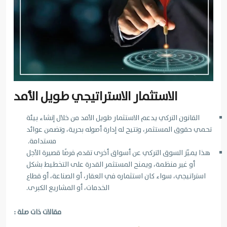
الاستثمار الاستراتيجي طويل الأمد
القانون التركي يدعم الاستثمار طويل الأمد من خلال إنشاء بيئة
تحمي حقوق المستثمر، وتتيح له إدارة أصوله بحرية، وتضمن عوائد
مستدامة.
هذا يميّز السوق التركي عن أسواق أخرى تقدم فرصًا قصيرة الأجل
أو غير منظمة، ويمنح المستثمر القدرة على التخطيط بشكل
استراتيجي، سواء كان استثماره في العقار، أو الصناعة، أو قطاع
الخدمات، أو المشاريع الكبرى.
مقالات ذات صلة :