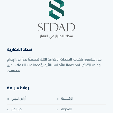
سداد العقارية
نحن ملتزمون بتقديم الخدمات العقارية الأكثر تخصيصًا بدءًا من الإدراج
وحتى الإغلاق. لقد حققنا نتائج استثنائية يؤكدها عدد العملاء الذين
نخدمهم.
روابط سريعة
الرئيسية
أراض للبيع
المدونة
من نحن