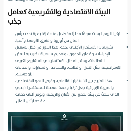
البيئة الاقتصادية والتشريعية كعامل
جذب
تركيا اليوم ليست سوقًا محليًا فقط، بل منصة إقليمية تجذب رأس
المال من أوروبا والشرق الأوسط وآسيا.
تشريعات الاستثمار الأجنبي تدعم هذا الدور من خلال تسهيل
الإجراءات، وضمان الحقوق، وتقديم تسهيلات ضريبية لبعض
القطاعات، وفتح المجال للاستثمار في المشاريع الكبرى
الاستراتيجية، مثل النقل، والطاقة، والسياحة، والعقارات، والخدمات
اللوجستية.
هذا المزيج بين الاستقرار القانوني، وفرص النمو الاقتصادي،
والمرونة الإجرائية جعل تركيا وجهة مفضلة للمستثمر الأجنبي
الذي يبحث عن بيئة تجمع بين الأمان والربحية، وتوفر آليات حماية
واضحة لرأس المال.