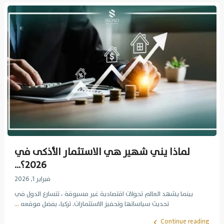
لماذا يني شهير هي الاستثمار الأذكى في
2026؟...
فبراير 1, 2026
بينما يشهد العالم تحولات اقتصادية غير مسبوقة ، تتسارع الدول في
تحديث سياساتها وتحفيز الاستثمارات. تركيا، بفضل موقعه
...
Continue reading