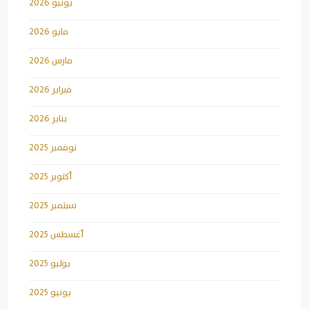
يونيو 2026
مايو 2026
مارس 2026
فبراير 2026
يناير 2026
نوفمبر 2025
أكتوبر 2025
سبتمبر 2025
أغسطس 2025
يوليو 2025
يونيو 2025