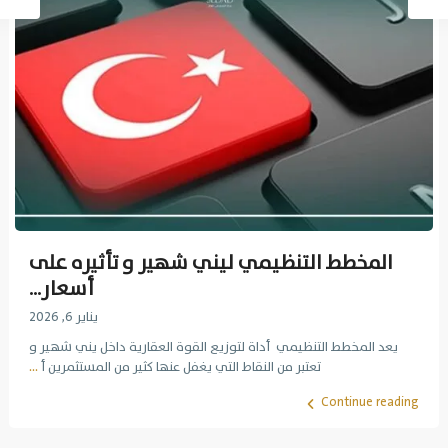
المخطط التنظيمي ليني شهير و تأثيره على
أسعار...
يناير 6, 2026
يعد المخطط التنظيمي أداة لتوزيع القوة العقارية داخل يني شهير و
تعتبر من النقاط التي يغفل عنها كثير من المستثمرين أ
...
Continue reading