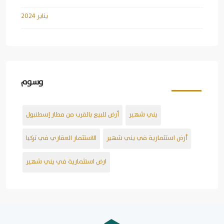
يناير 2024
وسوم
يني شهير
أرض للبيع بالقرب من مطار إسطنبول
أرض استثمارية في يني شهير
الاستثمار العقاري في تركيا
ارض استثمارية في يني شهير