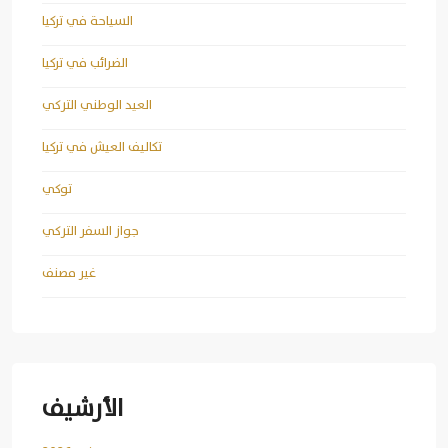
السياحة في تركيا
الضرائب في تركيا
العيد الوطني التركي
تكاليف العيش في تركيا
توكي
جواز السفر التركي
غير مصنف
الأرشيف