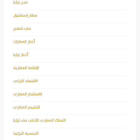
مدن تركيا
مطار إسطنبول
يني شهير
أخبار العقارات
أخبار تركيا
الإقامة العقارية
الاقتصاد التركي
الاستثمار العقاري
التقييم العقاري
التملك العقاري للأجانب في تركيا
الجنسية التركية