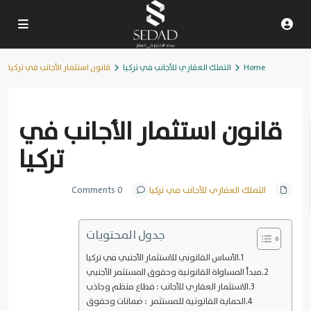
Home
التملك العقاري للأجانب في تركيا
قانون استثمار الأجانب في تركيا
Previous
Next
قانون استثمار الأجانب في
تركيا
التملك العقاري للأجانب في تركيا
0 Comments
جدول المحتويات
الأساس القانوني للاستثمار الأجنبي في تركيا
مبدأ المساواة القانونية وحقوق المستثمر الأجنبي
الاستثمار العقاري للأجانب : قطاع منظم وجاذب
الحماية القانونية للمستثمر : ضمانات وحقوق