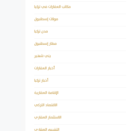
مكاتب العقارات في تركيا
مولات إسطنبول
مدن تركيا
مطار إسطنبول
يني شهير
أخبار العقارات
أخبار تركيا
الإقامة العقارية
الاقتصاد التركي
الاستثمار العقاري
التقييم العقاري