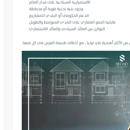
الاستمرارية السياحية على مدار العام
وجود بنية تحتية قوية أو مخططة
الدعم الحكومي أو البلدي للمشاريع
قابلية النمو العقاري على المدى المتوسط والطويل
التوازن بين العائد السياحي والعائد الاستثماري
م من الأكثر أهمية في تركيا ، مع اختلاف طبيعة الفرص في كل منها.