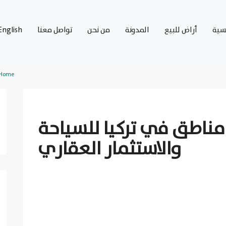
يسية
أراض للبيع
المدونة
من نحن
تواصل معنا
English
Home
Previous
اطق في تركيا للسياحة
والاستثمار العقاري