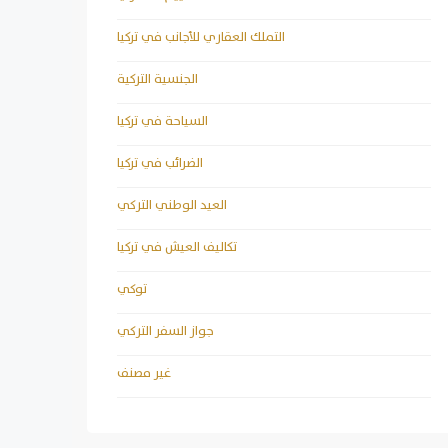
التملك العقاري للأجانب في تركيا
الجنسية التركية
السياحة في تركيا
الضرائب في تركيا
العيد الوطني التركي
تكاليف العيش في تركيا
توكي
جواز السفر التركي
غير مصنف