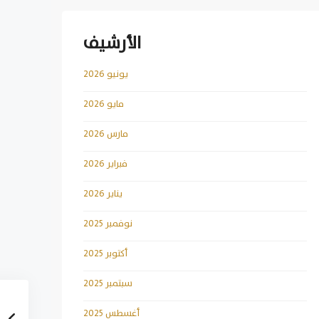
الأرشيف
يونيو 2026
مايو 2026
مارس 2026
فبراير 2026
يناير 2026
نوفمبر 2025
أكتوبر 2025
سبتمبر 2025
أغسطس 2025