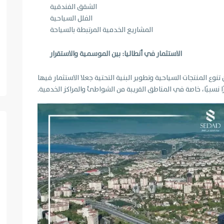
الشقق الفندقية
الفلل السياحية
المشاريع الخدمية المرتبطة بالسياحة
الاستثمار في أنطاليا: بين الموسمية والاستقرار
وع المنتجات السياحية وتطوير البنية التحتية جعلا الاستثمار فيها
ا نسبيًا، خاصة في المناطق القريبة من الشواطئ والمراكز الخدمية.