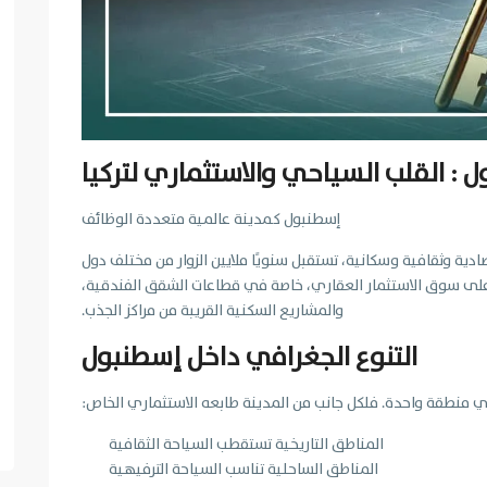
 : القلب السياحي والاستثماري لتركيا
إسطنبول كمدينة عالمية متعددة الوظائف
ة وثقافية وسكانية، تستقبل سنويًا ملايين الزوار من مختلف دول
على سوق الاستثمار العقاري، خاصة في قطاعات الشقق الفندقية،
والمشاريع السكنية القريبة من مراكز الجذب.
التنوع الجغرافي داخل إسطنبول
 في منطقة واحدة. فلكل جانب من المدينة طابعه الاستثماري الخاص:
المناطق التاريخية تستقطب السياحة الثقافية
المناطق الساحلية تناسب السياحة الترفيهية