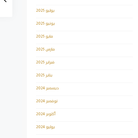
يوليو 2025
يونيو 2025
مايو 2025
مارس 2025
فبراير 2025
يناير 2025
ديسمبر 2024
نوفمبر 2024
أكتوبر 2024
يوليو 2024