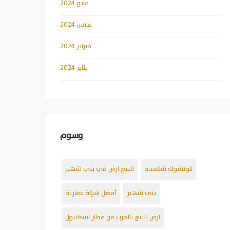
مايو 2024
مارس 2024
فبراير 2024
يناير 2024
وسوم
كوتشوك شكمجه
للبيع ارض في يني شهير
يني شهير
أفضل شركة عقارية
ارض للبيع بالقرب من مطار اسطنبول