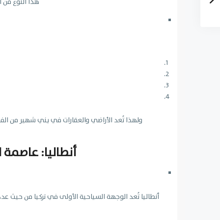
هذا النوع من ا
ولهذا تُعد الأراضي والعقارات في يني شهير من الفر
أنطاليا: عاصمة 
أنطاليا تُعد الوجهة السياحية الأولى في تركيا من حيث عدد