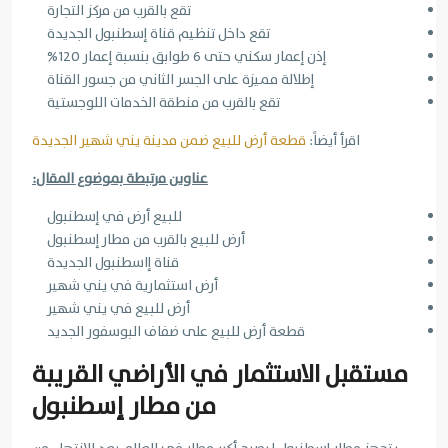
تقع بالقرب من مركز التجارة
تقع داخل تنظيم قناة إسطنبول الجديدة
إذن إعمار سكني حتى 6 طوابق بنسبة إعمار 120%
إطلالة مميزة على الجسر الثاني من جسور القناة
تقع بالقرب من منطقة الخدمات اللوجستية
اقرأ أيضاً:
قطعة أرض للبيع ضمن مدينة يني شهير الجديدة
عناوين مرتبطة بموضوع المقال:
للبيع أرض في إسطنبول
أرض للبيع بالقرب من مطار إسطنبول
قناة إاسطنبول الجديدة
أرض استثمارية في يني شهير
أرض للبيع في يني شهير
قطعة أرض للبيع على ضفاف البوسفور الجديد
مستقبل الاستثمار في الأراضي القريبة
من مطار إسطنبول