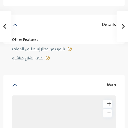
Details
Other Features
بالقرب من مطار إسطنبول الدولي
على الشارع مباشرة
Map