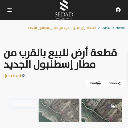
Home
سكني
قطعة أرض للبيع بالقرب من مطار إسطنبول الجديد
أرض
سكني
قطعة أرض للبيع بالقرب من
مطار إسطنبول الجديد
اسطنبول
Print
Share
عرض جديد