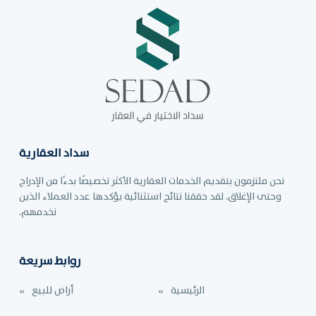
سداد العقارية
نحن ملتزمون بتقديم الخدمات العقارية الأكثر تخصيصًا بدءًا من الإدراج
وحتى الإغلاق. لقد حققنا نتائج استثنائية يؤكدها عدد العملاء الذين
نخدمهم.
روابط سريعة
الرئيسية
أراض للبيع