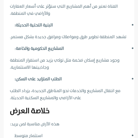
القناة تعتبر من أهم المشاريع التي ستؤثر على أسعار العقارات
والأراضي في المنطقة.
البنية التحتية الحديثة:
تشهد المنطقة تطوير طرق ومواصلات ومرافق جديدة بشكل مستمر.
المشاريع الحكومية والخاصة
:
وجود مشاريع إسكان ضخمة مثل توكي يزيد من استقرار المنطقة
وجاذبيتها الاستثمارية.
الطلب المتزايد على السكن:
مع انتقال المشاريع والخدمات نحو المناطق الجديدة، يزداد الطلب
على الأراضي والمشاريع السكنية الحديثة.
خلاصة العرض
هذه الأرض مناسبة لمن يريد:
استثمار متوسط