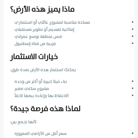
ماذا يميز هذه الأرض؟
مساحة مناسبة لمشروع عائلي أو استثماري
إمكانية تقسيم أو تطوير مستقبلي
ضمن منطقة توسع عمراني
قريبة من قناة إسطنبول
خيارات الاستثمار
يمكنك استثمار هذه الأرض بعدة طرق:
بناء فيلا كبيرة أو أكثر من وحدة
مشروع سكني صغير
الاحتفاظ بها وإعادة بيعها لاحقاً
لماذا هذه فرصة جيدة؟
لأنها تجمع بين:
سعر أقل من الأراضي المفروزة