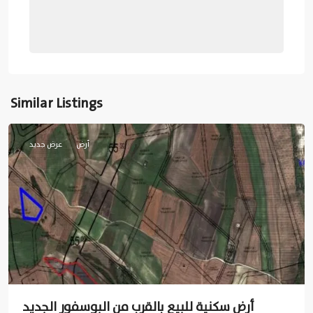
Similar Listings
اسطنبول
أرض
عرض جديد
أرض سكنية للبيع بالقرب من البوسفور الجديد