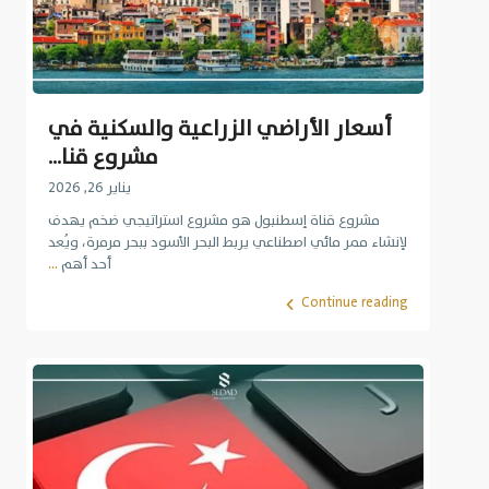
أسعار الأراضي الزراعية والسكنية في
مشروع قنا...
يناير 26, 2026
مشروع قناة إسطنبول هو مشروع استراتيجي ضخم يهدف
لإنشاء ممر مائي اصطناعي يربط البحر الأسود ببحر مرمرة، ويُعد
أحد أهم
...
Continue reading