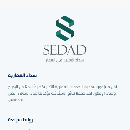
سداد العقارية
نحن ملتزمون بتقديم الخدمات العقارية الأكثر تخصيصًا بدءًا من الإدراج
وحتى الإغلاق. لقد حققنا نتائج استثنائية يؤكدها عدد العملاء الذين
نخدمهم.
روابط سريعة