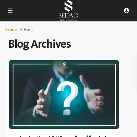
Archives
Home
Blog Archives