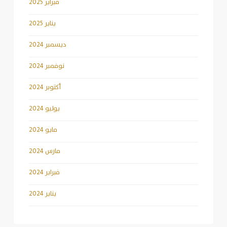
فبراير 2025
يناير 2025
ديسمبر 2024
نوفمبر 2024
أكتوبر 2024
يوليو 2024
مايو 2024
مارس 2024
فبراير 2024
يناير 2024