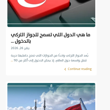
ما هي الدول التي تسمح للجواز التركي
بالدخول ...
يناير 26, 2026
يُعد الجواز التركي واحدًا من الجوازات التي تمنح حامليها حرية
تنقل واسعة حول العالم، إذ يمكن الدخول إلى أكثر من 110
...
Continue reading