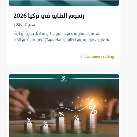
رسوم الطابو في تركيا 2026
يناير 31, 2026
عند شراء عقار في تركيا، سواء كان سكنيًا، تجاريًا أو أرضًا
استثمارية، فإن رسوم الطابو (Tapu Harcı) تعتبر من أهم الخط
...
Continue reading