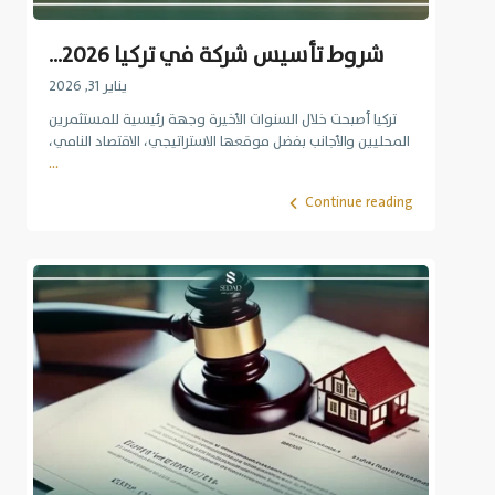
شروط تأسيس شركة في تركيا 2026...
يناير 31, 2026
تركيا أصبحت خلال السنوات الأخيرة وجهة رئيسية للمستثمرين
المحليين والأجانب بفضل موقعها الاستراتيجي، الاقتصاد النامي،
...
Continue reading