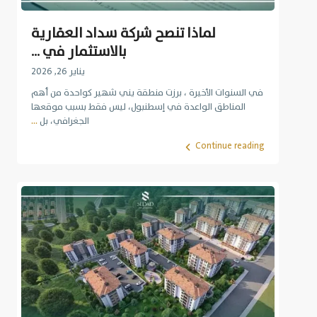
لماذا تنصح شركة سداد العقارية
بالاستثمار في ...
يناير 26, 2026
في السنوات الأخيرة ، برزت منطقة يني شهير كواحدة من أهم
المناطق الواعدة في إسطنبول، ليس فقط بسبب موقعها
الجغرافي، بل
...
Continue reading