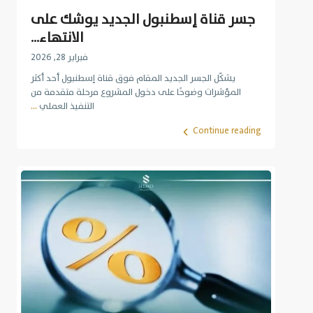
جسر قناة إسطنبول الجديد يوشك على
الانتهاء...
فبراير 28, 2026
يشكّل الجسر الجديد المقام فوق قناة إسطنبول أحد أكثر
المؤشرات وضوحًا على دخول المشروع مرحلة متقدمة من
التنفيذ العملي
...
Continue reading