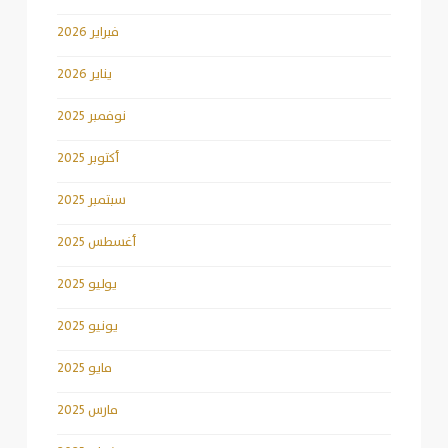
فبراير 2026
يناير 2026
نوفمبر 2025
أكتوبر 2025
سبتمبر 2025
أغسطس 2025
يوليو 2025
يونيو 2025
مايو 2025
مارس 2025