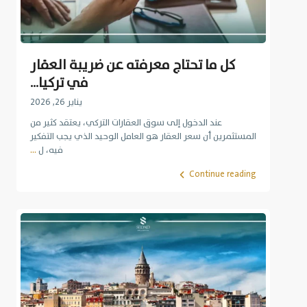
كل ما تحتاج معرفته عن ضريبة العقار
في تركيا...
يناير 26, 2026
عند الدخول إلى سوق العقارات التركي، يعتقد كثير من
المستثمرين أن سعر العقار هو العامل الوحيد الذي يجب التفكير
فيه، ل
...
Continue reading