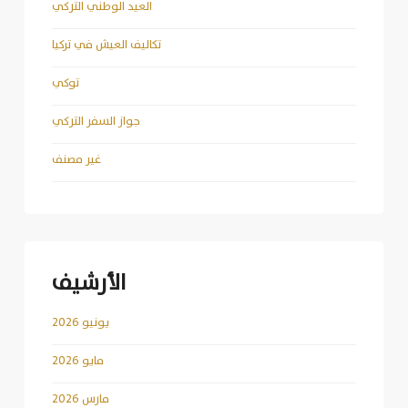
العيد الوطني التركي
تكاليف العيش في تركيا
توكي
جواز السفر التركي
غير مصنف
الأرشيف
يونيو 2026
مايو 2026
مارس 2026