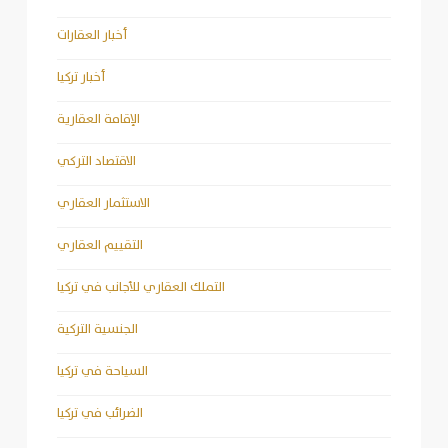
أخبار العقارات
أخبار تركيا
الإقامة العقارية
الاقتصاد التركي
الاستثمار العقاري
التقييم العقاري
التملك العقاري للأجانب في تركيا
الجنسية التركية
السياحة في تركيا
الضرائب في تركيا