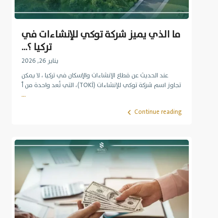
ما الذي يميز شركة توكي للإنشاءات في
تركيا ؟...
يناير 26, 2026
عند الحديث عن قطاع الإنشاءات والإسكان في تركيا ، لا يمكن
تجاوز اسم شركة توكي للإنشاءات (TOKİ)، التي تُعد واحدة من أ
...
Continue reading