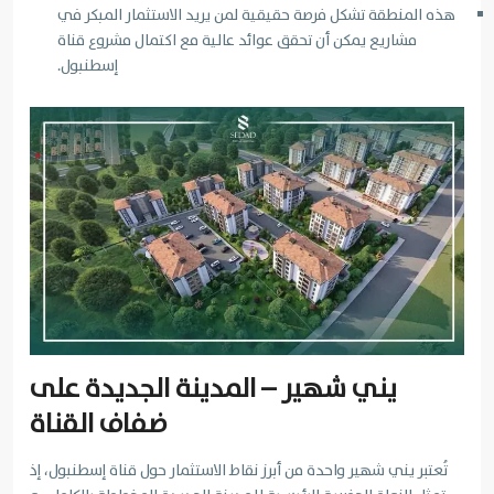
هذه المنطقة تشكل فرصة حقيقية لمن يريد الاستثمار المبكر في
مشاريع يمكن أن تحقق عوائد عالية مع اكتمال مشروع قناة
إسطنبول.
يني شهير – المدينة الجديدة على
ضفاف القناة
تُعتبر يني شهير واحدة من أبرز نقاط الاستثمار حول قناة إسطنبول، إذ