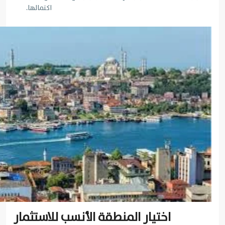
اكتمالها.
اختيار المنطقة الأنسب للاستثمار