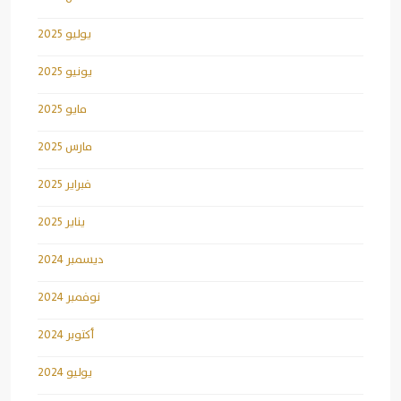
يوليو 2025
يونيو 2025
مايو 2025
مارس 2025
فبراير 2025
يناير 2025
ديسمبر 2024
نوفمبر 2024
أكتوبر 2024
يوليو 2024