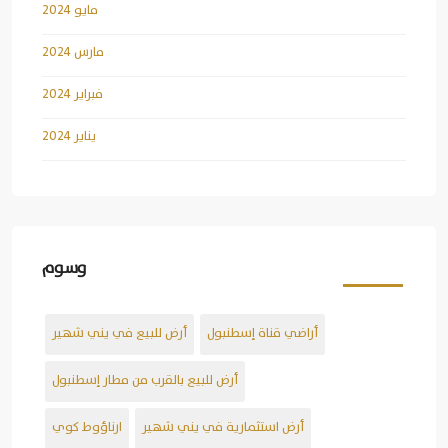
مايو 2024
مارس 2024
فبراير 2024
يناير 2024
وسوم
أراضي قناة إسطنبول
أرض للبيع في يني شهير
أرض للبيع بالقرب من مطار إسطنبول
أرض استثمارية في يني شهير
ارناؤوط كوي