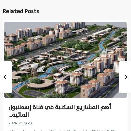
Related Posts
أهم المشاريع السكنية في قناة إسطنبول
المائية...
يوليو 25, 2024