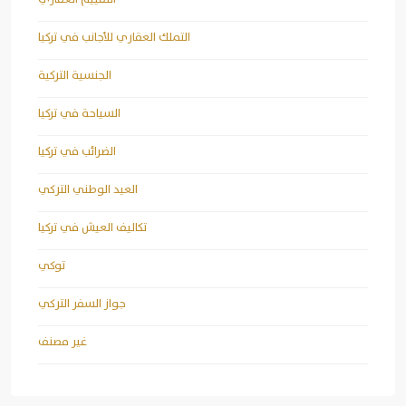
التملك العقاري للأجانب في تركيا
الجنسية التركية
السياحة في تركيا
الضرائب في تركيا
العيد الوطني التركي
تكاليف العيش في تركيا
توكي
جواز السفر التركي
غير مصنف