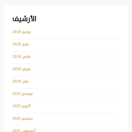
الأرشيف
يونيو 2026
مايو 2026
مارس 2026
فبراير 2026
يناير 2026
نوفمبر 2025
أكتوبر 2025
سبتمبر 2025
أغسطس 2025