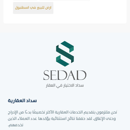
ارض للبيع في اسطنبول
سداد العقارية
نحن ملتزمون بتقديم الخدمات العقارية الأكثر تخصيصًا بدءًا من الإدراج
وحتى الإغلاق. لقد حققنا نتائج استثنائية يؤكدها عدد العملاء الذين
نخدمهم.