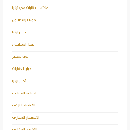
مكاتب العقارات في تركيا
مولات إسطنبول
مدن تركيا
مطار إسطنبول
يني شهير
أخبار العقارات
أخبار تركيا
الإقامة العقارية
الاقتصاد التركي
الاستثمار العقاري
التقييم العقاري