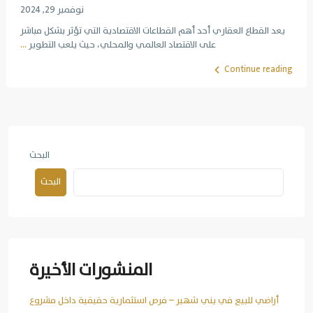
نوفمبر 29, 2024
يعد القطاع العقاري أحد أهم القطاعات الاقتصادية التي تؤثر بشكل مباشر
على الاقتصاد العالمي والمحلي، حيث يلعب التطوير
...
Continue reading
البحث
البحث
المنشورات الأخيرة
أراضي للبيع في يني شهير – فرص استثمارية حقيقية داخل مشروع