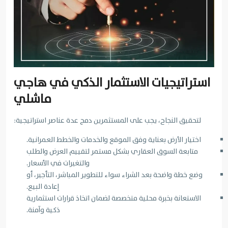
استراتيجيات الاستثمار الذكي في هاجي
ماشلي
لتحقيق النجاح، يجب على المستثمرين دمج عدة عناصر استراتيجية:
اختيار الأرض بعناية وفق الموقع والخدمات والخطط العمرانية.
متابعة السوق العقاري بشكل مستمر لتقييم العرض والطلب
والتغيرات في الأسعار.
وضع خطة واضحة بعد الشراء سواء للتطوير المباشر، التأجير، أو
إعادة البيع.
الاستعانة بخبرة محلية متخصصة لضمان اتخاذ قرارات استثمارية
ذكية وآمنة.