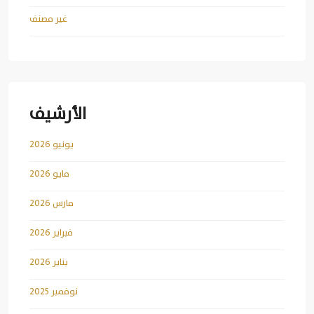
غير مصنف
الأرشيف
يونيو 2026
مايو 2026
مارس 2026
فبراير 2026
يناير 2026
نوفمبر 2025