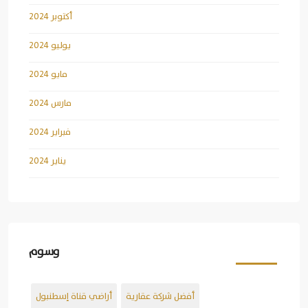
أكتوبر 2024
يوليو 2024
مايو 2024
مارس 2024
فبراير 2024
يناير 2024
وسوم
أفضل شركة عقارية
أراضي قناة إسطنبول