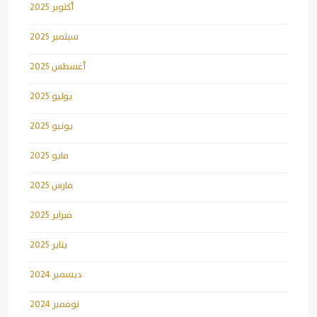
أكتوبر 2025
سبتمبر 2025
أغسطس 2025
يوليو 2025
يونيو 2025
مايو 2025
مارس 2025
فبراير 2025
يناير 2025
ديسمبر 2024
نوفمبر 2024