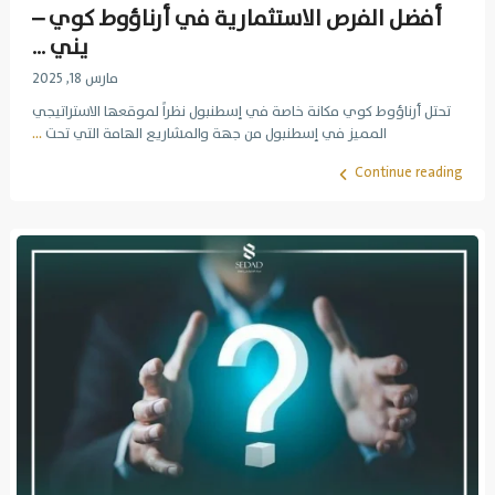
أفضل الفرص الاستثمارية في أرناؤوط كوي –
يني ...
مارس 18, 2025
تحتل أرناؤوط كوي مكانة خاصة في إسطنبول نظراً لموقعها الاستراتيجي
المميز في إسطنبول من جهة والمشاريع الهامة التي تحت
...
Continue reading