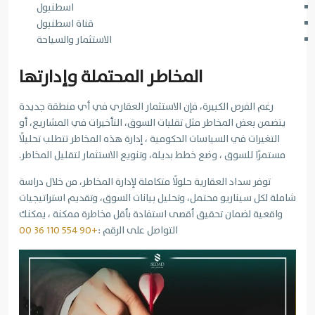
اسطنبول
قناة اسطنبول
الاستثمار والسياحة
المخاطر المحتملة وإدارتها
رغم الفرص الكبيرة، فإن الاستثمار العقاري في أي منطقة جديدة
يتضمن بعض المخاطر مثل تقلبات السوق، التأخيرات في المشاريع، أو
التغيرات في السياسات الحكومية ، إدارة هذه المخاطر تتطلب تحليلًا
مستمرًا للسوق ، وضع خطط بديلة، وتنويع الاستثمار لتقليل المخاطر.
توفر سداد العقارية حلولًا متكاملة لإدارة المخاطر، من خلال دراسة
شاملة لكل سيناريو محتمل، وتحليل بيانات السوق، وتقديم استراتيجيات
واقعية لضمان تحقيق أقصى استفادة بأقل مخاطرة ممكنة ، يمكنك
التواصل على الرقم :
+90 554 110 36 00