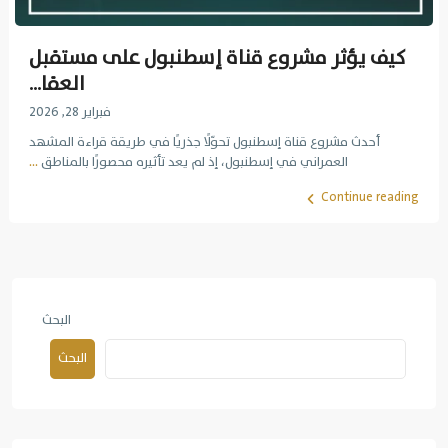
كيف يؤثر مشروع قناة إسطنبول على مستقبل
العقا...
فبراير 28, 2026
أحدث مشروع قناة إسطنبول تحوّلًا جذريًا في طريقة قراءة المشهد
العمراني في إسطنبول، إذ لم يعد تأثيره محصورًا بالمناطق
...
Continue reading
البحث
البحث