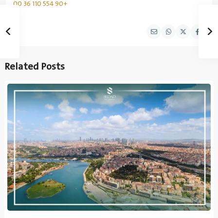
+90 554 110 36 00
Related Posts