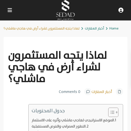
Home
أخبار العقارات
لماذا يتجه المستثمرون لشراء أرض في هاجي ماشلي؟
Previous
Next
لماذا يتجه المستثمرون
لشراء أرض في هاجي
ماشلي؟
أخبار العقارات
0 Comments
جدول المحتويات
الموقع الاستراتيجي لهاجي ماشلي وأثره على الاستثمار
التطور العمراني والفرص المستقبلية