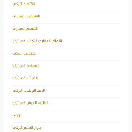
الاقتصاد التركي
الاستثمار العقاري
التقييم العقاري
التملك العقاري للأجانب في تركيا
الجنسية التركية
السياحة في تركيا
الضرائب في تركيا
العيد الوطني التركي
تكاليف العيش في تركيا
توكي
جواز السفر التركي