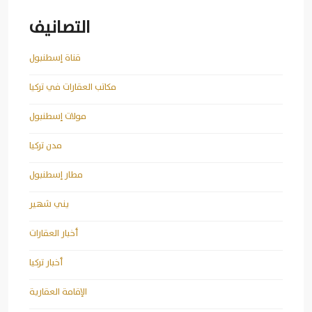
التصانيف
قناة إسطنبول
مكاتب العقارات في تركيا
مولات إسطنبول
مدن تركيا
مطار إسطنبول
يني شهير
أخبار العقارات
أخبار تركيا
الإقامة العقارية