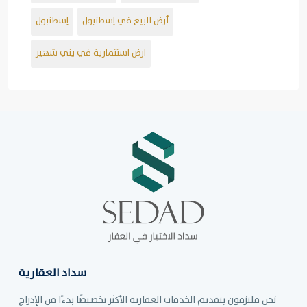
أرض للبيع في إسطنبول
إسطنبول
ارض استثمارية في يني شهير
سداد العقارية
نحن ملتزمون بتقديم الخدمات العقارية الأكثر تخصيصًا بدءًا من الإدراج