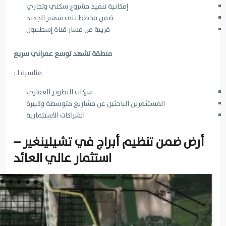
إمكانية تنفيذ مشروع سكني وتجاري
ضمن مخطط يني شهير الجديد
قريبة من مسار قناة إسطنبول
منطقة تشهد توسع عمراني سريع
مناسبة لـ:
شركات التطوير العقاري
المستثمرين الباحثين عن مشاريع متوسطة وكبيرة
الشراكات الاستثمارية
أرض ضمن تنظيم أبراج في تشيلينغير –
استثمار عالي العائد