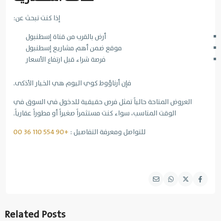
إذا كنت تبحث عن:
أرض بالقرب من قناة إسطنبول
موقع ضمن أهم مشاريع إسطنبول
فرصة شراء قبل ارتفاع الأسعار
فإن أرناؤوط كوي اليوم هي الخيار الأذكى.
العروض المتاحة حالياً تمثل فرص حقيقية للدخول في السوق في
الوقت المناسب، سواء كنت مستثمراً صغيراً أو مطوراً عقارياً.
للتواصل ومعرفة التفاصيل :
+90 554 110 36 00
Related Posts