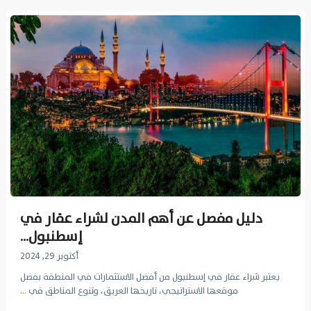
دليل مفصل عن أهم المدن لشراء عقار في
إسطنبول...
أكتوبر 29, 2024
يعتبر شراء عقار في إسطنبول من أفضل الاستثمارات في المنطقة بفضل
موقعها الاستراتيجي، تاريخها العريق، وتنوع المناطق في
...