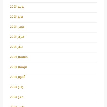
يونيو 2025
مايو 2025
مارس 2025
فبراير 2025
يناير 2025
ديسمبر 2024
نوفمبر 2024
أكتوبر 2024
يوليو 2024
مايو 2024