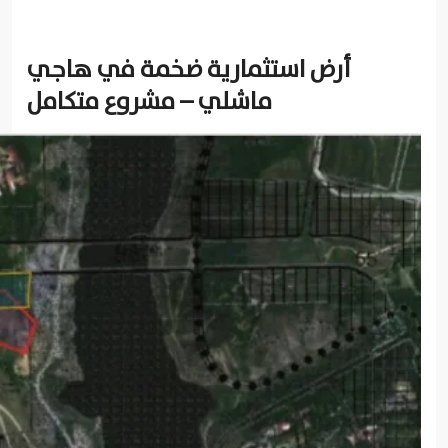
أرض استثمارية ضخمة في هاجي
ماشلي – مشروع متكامل