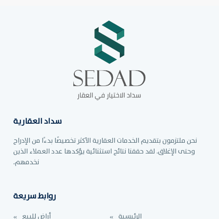
سداد العقارية
نحن ملتزمون بتقديم الخدمات العقارية الأكثر تخصيصًا بدءًا من الإدراج
وحتى الإغلاق. لقد حققنا نتائج استثنائية يؤكدها عدد العملاء الذين
نخدمهم.
روابط سريعة
الرئيسية
أراض للبيع