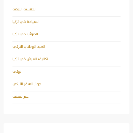
الجنسية التركية
السياحة في تركيا
الضرائب في تركيا
العيد الوطني التركي
تكاليف العيش في تركيا
توكي
جواز السفر التركي
غير مصنف