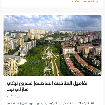
Continue reading
تفاصيل المناقصة السادسة| مشروع توكي
سازلي بو...
يناير 6, 2025
أعلنت شركة الإنشاءات الحكومية التركية توكي عن إطلاق مشروع ضخم في