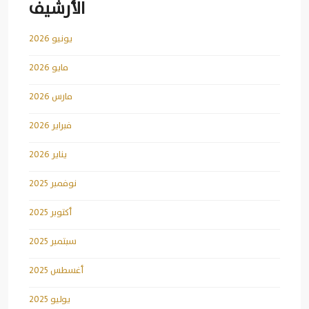
الأرشيف
يونيو 2026
مايو 2026
مارس 2026
فبراير 2026
يناير 2026
نوفمبر 2025
أكتوبر 2025
سبتمبر 2025
أغسطس 2025
يوليو 2025