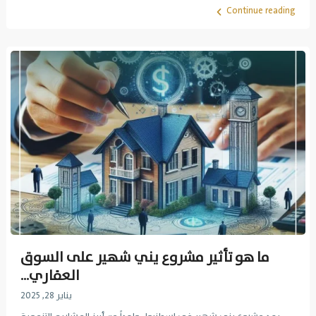
Continue reading
ما هو تأثير مشروع يني شهير على السوق
العقاري...
يناير 28, 2025