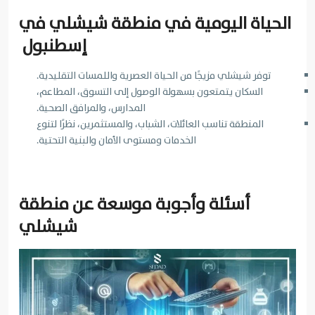
الحياة اليومية في منطقة شيشلي في
إسطنبول
توفر شيشلي مزيجًا من الحياة العصرية واللمسات التقليدية.
السكان يتمتعون بسهولة الوصول إلى التسوق، المطاعم،
المدارس، والمرافق الصحية.
المنطقة تناسب العائلات، الشباب، والمستثمرين، نظرًا لتنوع
الخدمات ومستوى الأمان والبنية التحتية.
أسئلة وأجوبة موسعة عن منطقة
شيشلي