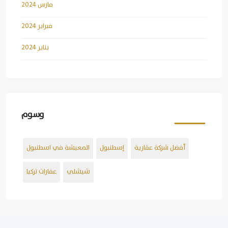
مارس 2024
فبراير 2024
يناير 2024
وسوم
أفضل شركة عقارية
إسطنبول
المعيشة في اسطنبول
شيشلي
عقارات تركيا