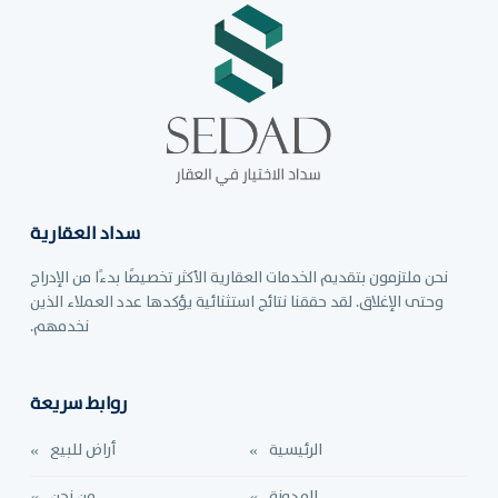
سداد العقارية
نحن ملتزمون بتقديم الخدمات العقارية الأكثر تخصيصًا بدءًا من الإدراج
وحتى الإغلاق. لقد حققنا نتائج استثنائية يؤكدها عدد العملاء الذين
نخدمهم.
روابط سريعة
الرئيسية
أراض للبيع
المدونة
من نحن