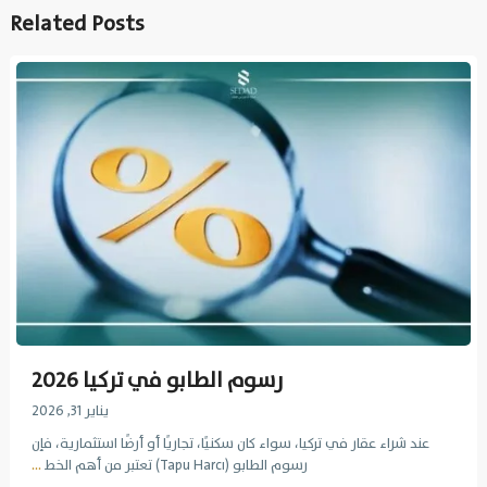
Related Posts
رسوم الطابو في تركيا 2026
يناير 31, 2026
عند شراء عقار في تركيا، سواء كان سكنيًا، تجاريًا أو أرضًا استثمارية، فإن
رسوم الطابو (Tapu Harcı) تعتبر من أهم الخط
...