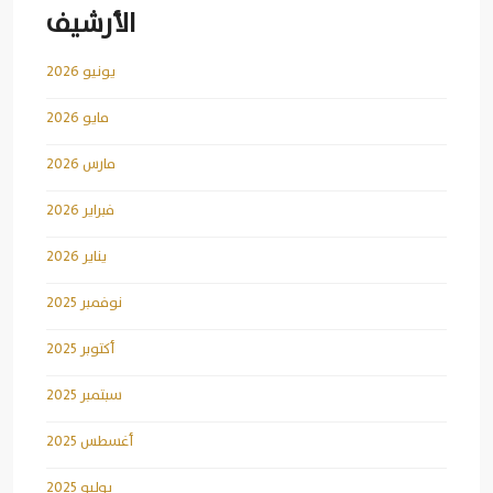
الأرشيف
يونيو 2026
مايو 2026
مارس 2026
فبراير 2026
يناير 2026
نوفمبر 2025
أكتوبر 2025
سبتمبر 2025
أغسطس 2025
يوليو 2025