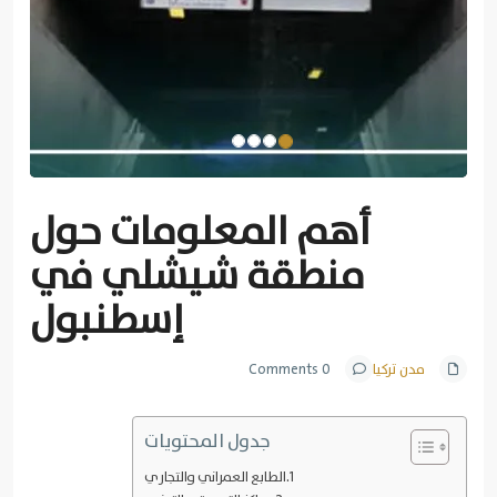
أهم المعلومات حول
منطقة شيشلي في
إسطنبول
مدن تركيا
0 Comments
جدول المحتويات
الطابع العمراني والتجاري