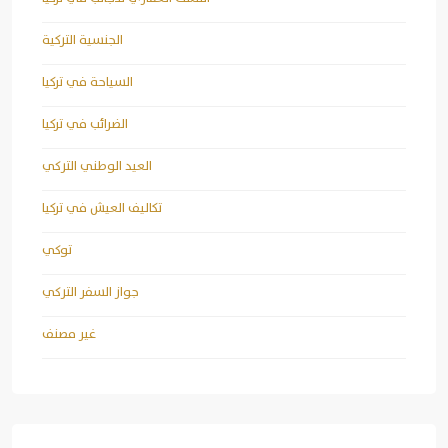
الجنسية التركية
السياحة في تركيا
الضرائب في تركيا
العيد الوطني التركي
تكاليف العيش في تركيا
توكي
جواز السفر التركي
غير مصنف