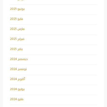
يونيو 2025
مايو 2025
مارس 2025
فبراير 2025
يناير 2025
ديسمبر 2024
نوفمبر 2024
أكتوبر 2024
يوليو 2024
مايو 2024